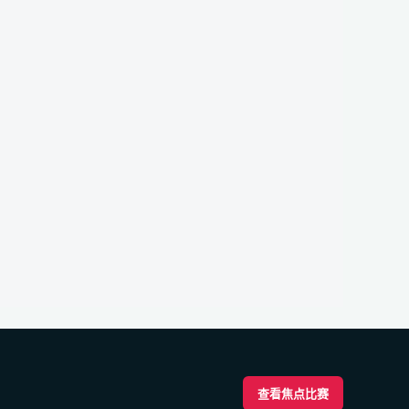
查看焦点比赛