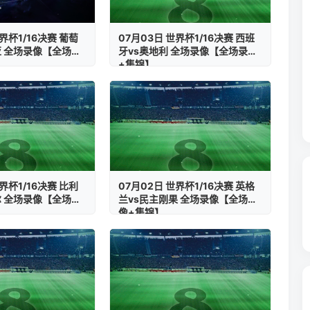
界杯1/16决赛 葡萄
07月03日 世界杯1/16决赛 西班
亚 全场录像【全场录
牙vs奥地利 全场录像【全场录像
+集锦】
界杯1/16决赛 比利
07月02日 世界杯1/16决赛 英格
尔 全场录像【全场录
兰vs民主刚果 全场录像【全场录
像+集锦】