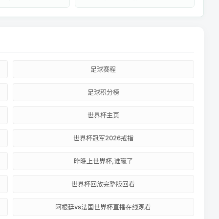
足球赛程
足球积分榜
世界杯主页
世界杯冠军2026戒指
昨晚上世界杯,谁赢了
世界杯回放完整版回看
阿根廷vs法国世界杯直播在线观看