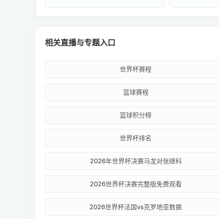
相关直播与专题入口
世界杯赛程
篮球赛程
篮球积分榜
世界杯排名
2026年世界杯决赛马龙对张继科
2026世界杯决赛完整版免费观看
2026世界杯法国vs克罗地亚数据