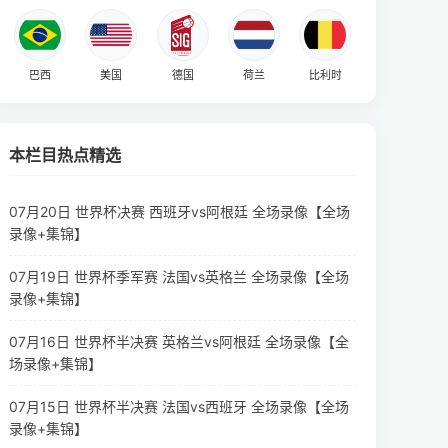
巴西
美国
德国
荷兰
比利时
本栏目热点精选
07月20日 世界杯决赛 西班牙vs阿根廷 全场录像【全场
录像+集锦】
07月19日 世界杯季军赛 法国vs英格兰 全场录像【全场
录像+集锦】
07月16日 世界杯半决赛 英格兰vs阿根廷 全场录像【全
场录像+集锦】
07月15日 世界杯半决赛 法国vs西班牙 全场录像【全场
录像+集锦】