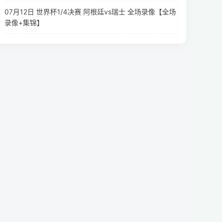
07月12日 世界杯1/4决赛 阿根廷vs瑞士 全场录像【全场
录像+集锦】