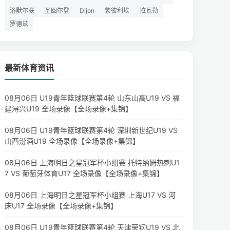
洛默尔联
圣图尔登
Dijon
蒙彼利埃
拉瓦勒
罗德兹
最新体育资讯
08月06日 U19青年篮球联赛第4轮 山东山高U19 VS 福
建浔兴U19 全场录像【全场录像+集锦】
08月06日 U19青年篮球联赛第4轮 深圳新世纪U19 VS
山西汾酒U19 全场录像【全场录像+集锦】
08月06日 上海明日之星冠军杯小组赛 托特纳姆热刺U1
7 VS 葡萄牙体育U17 全场录像【全场录像+集锦】
08月06日 上海明日之星冠军杯小组赛 上海U17 VS 河
床U17 全场录像【全场录像+集锦】
08月06日 U19青年篮球联赛第4轮 天津荣钢U19 VS 北