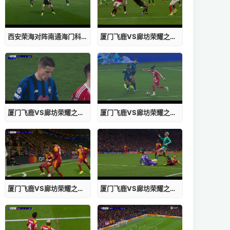
西安荣海对阵南通海门科迪昂集锦
厦门飞鹿VS廊坊荣耀之城入口
厦门飞鹿VS廊坊荣耀之城免费观看
厦门飞鹿VS廊坊荣耀之城在线直播
厦门飞鹿VS廊坊荣耀之城直播
厦门飞鹿VS廊坊荣耀之城比分