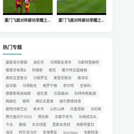
厦门飞鹿对阵廊坊荣耀之城免费观看
厦门飞鹿对阵廊坊荣耀之城直播
热门专题
曼斯菲尔德镇
海伦芬
乌得勒支青年
马斯特里赫特
葡萄牙体育B
阿维斯
根克
聚尔特瓦雷赫姆
奥哈瓦里鲁汶
沙勒罗瓦
莱里亚联合
维泽拉
兹沃勒
乌得勒支
格罗宁根
菲尔特
圣保利
德累斯顿迪纳摩
纽伦堡
汉诺威96
科特布斯能源
梅赫伦
根特
格拉夫夏普
赫尔蒙德体育
鹿特丹斯巴达
栃木市
山形山神
托雷恩斯
法伦斯
费尔盖拉什1932
费伦斯
京都不死鸟
长崎成功丸
今治
磐城
东京绿茵
里斯本竞技
埃斯特雷拉
海牙
阿尔克马尔
圣埃蒂安
Sochaux
韦斯特洛