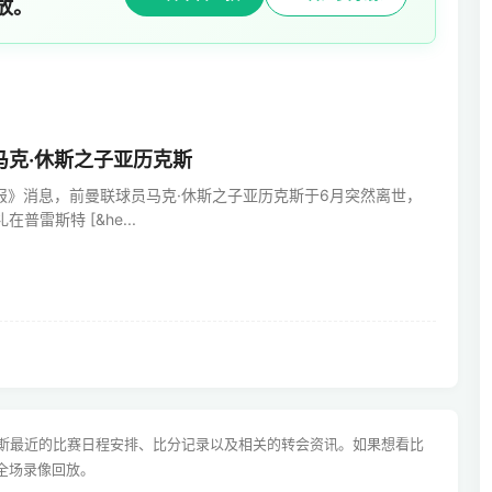
放。
马克·休斯之子亚历克斯
报》消息，前曼联球员马克·休斯之子亚历克斯于6月突然离世，
普雷斯特 [&he...
格斯最近的比赛日程安排、比分记录以及相关的转会资讯。如果想看比
全场录像回放。