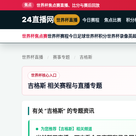
世界杯焦点赛直播、比分与赛后回放
焦点
24直播网
世界杯直播
今日赛程
焦点比赛
积分
世界杯焦点赛
世界杯赛程
今日足球
世界杯积分
世界杯录像
英
世界杯直播
赛事专题
吉格斯
/
/
世界杯核心入口
吉格斯 相关赛程与直播专题
有关 “吉格斯” 的专题资讯
为您推荐【吉格斯】相关频道