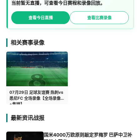
当前暂无直播，可查看今日赛程和录像回放。
查看今日直播
查看比赛录像
相关赛事录像
07月29日 足球友谊赛 热刺vs
悉尼FC 全场录像【全场录像
+集锦】
最新资讯战报
国米4000万欧原则敲定罗梅罗 巴萨中卫补