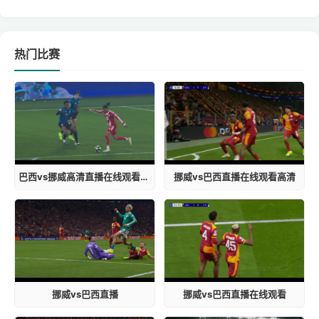
热门比赛
巴西vs挪威高清直播在线观看视频下载
挪威vs巴西直播在线观看高清
挪威vs巴西直播
挪威vs巴西直播在线观看