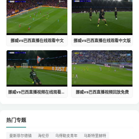
挪威vs巴西直播在线观看中文
挪威vs巴西直播在线观看中文版
挪威vs巴西直播视频在线观看高清
挪威vs巴西直播视频回放免费
热门专题
曼斯菲尔德镇
海伦芬
乌得勒支青年
马斯特里赫特