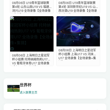
08月06日 U19青年篮球联赛
08月06日 U19青年篮球联赛
第4轮 山东山高U19 VS 福建
第4轮 深圳新世纪U19 VS 山
浔兴U19 全场录像【全场录像
西汾酒U19 全场录像【全场录
+集锦】
像+集锦】
08月06日 上海明日之星冠军
杯小组赛 上海U17 VS 河床
08月06日 上海明日之星冠军
U17 全场录像【全场录像+集
杯小组赛 托特纳姆热刺U17
锦】
VS 葡萄牙体育U17 全场录像
【全场录像+集锦】
世界杯
进入联赛主页