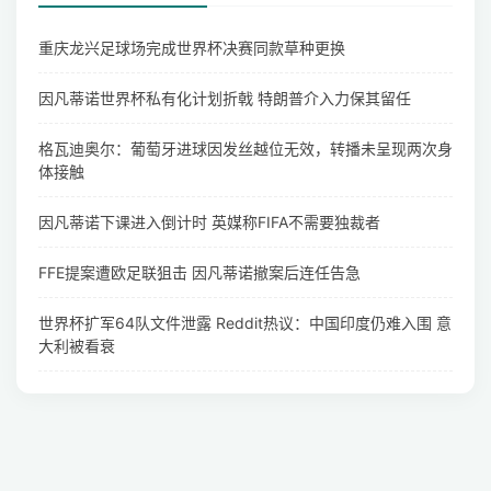
重庆龙兴足球场完成世界杯决赛同款草种更换
因凡蒂诺世界杯私有化计划折戟 特朗普介入力保其留任
格瓦迪奥尔：葡萄牙进球因发丝越位无效，转播未呈现两次身
体接触
因凡蒂诺下课进入倒计时 英媒称FIFA不需要独裁者
FFE提案遭欧足联狙击 因凡蒂诺撤案后连任告急
世界杯扩军64队文件泄露 Reddit热议：中国印度仍难入围 意
大利被看衰