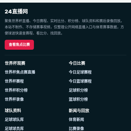
24直播网
聚焦世界杯直播、今日赛程、实时比分、积分榜、球队资料和赛后录像回放。
本站不制作、不存储赛事视频，仅整理公开网络直播入口与体育赛事数据，方
便球迷快速查赛程、看比分、找回放。
查看焦点比赛
世界杯观赛
今日比赛
世界杯焦点赛直播
今日足球赛程
世界杯赛程
今日篮球赛程
世界杯积分榜
足球积分榜
世界杯录像
篮球积分榜
球队资料
新闻与回放
足球球队库
体育新闻
足球球员库
比赛录像