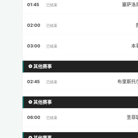
塞萨洛
01:45
已结束
02:00
已结束
本
03:00
已结束
⚽ 其他赛事
布里斯托
02:45
已结束
⚽ 其他赛事
圣菲
06:00
已结束
⚽ 其他赛事