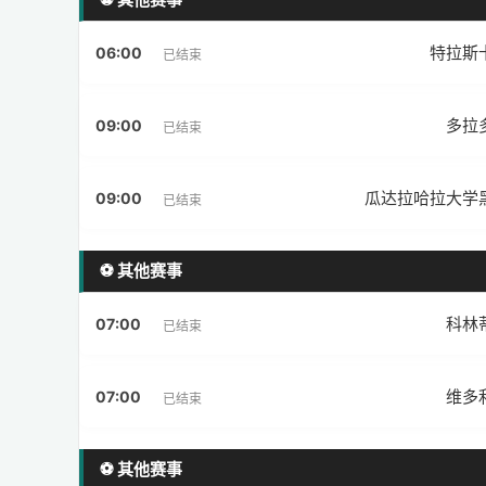
特拉斯
06:00
已结束
多拉
09:00
已结束
瓜达拉哈拉大学
09:00
已结束
⚽ 其他赛事
科林
07:00
已结束
维多
07:00
已结束
⚽ 其他赛事