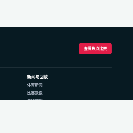
查看焦点比赛
新闻与回放
体育新闻
比赛录像
足球预测
专题地图