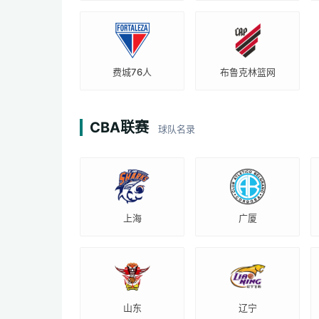
费城76人
布鲁克林篮网
CBA联赛
球队名录
上海
广厦
山东
辽宁