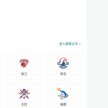
进入联赛主页 >
浙江
青岛
北控
福建