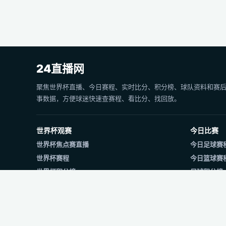
24直播网
聚焦世界杯直播、今日赛程、实时比分、积分榜、球队资料和赛
事数据，方便球迷快速查赛程、看比分、找回放。
世界杯观赛
今日比赛
世界杯焦点赛直播
今日足球赛
世界杯赛程
今日篮球赛
世界杯积分榜
足球积分榜
世界杯录像
篮球积分榜
Copyright © 2021-2026 24直播网. All Rights Reserved.
XML地图
备