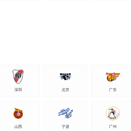
深圳
北京
广东
山西
宁波
广州