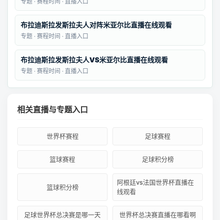
专题 · 赛程时间 · 直播入口
布拉迪斯拉发斯拉夫人对阵米亚尔比直播在线观看
专题 · 赛程时间 · 直播入口
布拉迪斯拉发斯拉夫人VS米亚尔比直播在线观看
专题 · 赛程时间 · 直播入口
相关直播与专题入口
世界杯赛程
足球赛程
篮球赛程
足球积分榜
阿根廷vs法国世界杯直播在
篮球积分榜
线观看
足球世界杯总决赛是哪一天
世界杯总决赛直播在哪看啊