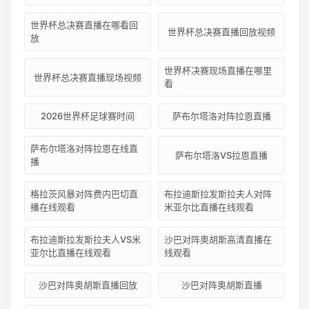
世界杯总决赛直播在哪看回
世界杯总决赛直播回放视频
放
世界杯决赛现场直播在哪里
世界杯总决赛直播现场视频
看
2026世界杯足球赛时间
萨布尔塔洛对阵拉恩直播
萨布尔塔洛对阵拉恩在线直
萨布尔塔洛VS拉恩直播
播
格拉茨风暴对阵费内巴切直
布拉迪斯拉发斯拉夫人对阵
播在线观看
米亚尔比直播在线观看
布拉迪斯拉发斯拉夫人VS米
沙巴对阵奥胡斯高清直播在
亚尔比直播在线观看
线观看
沙巴对阵奥胡斯直播回放
沙巴对阵奥胡斯直播