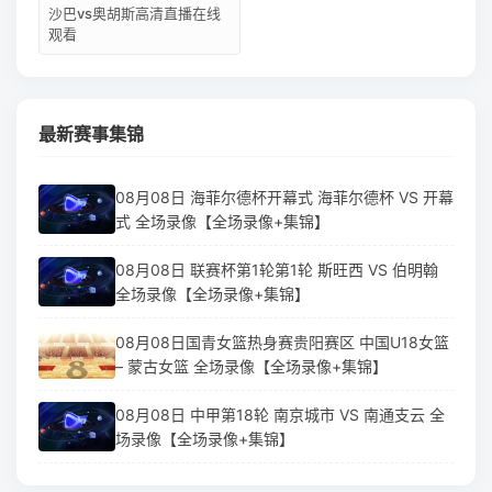
沙巴vs奥胡斯高清直播在线
观看
最新赛事集锦
08月08日 海菲尔德杯开幕式 海菲尔德杯 VS 开幕
式 全场录像【全场录像+集锦】
08月08日 联赛杯第1轮第1轮 斯旺西 VS 伯明翰
全场录像【全场录像+集锦】
08月08日国青女篮热身赛贵阳赛区 中国U18女篮
– 蒙古女篮 全场录像【全场录像+集锦】
08月08日 中甲第18轮 南京城市 VS 南通支云 全
场录像【全场录像+集锦】