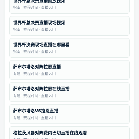
世界杯总决赛直播回放视频
指南 · 赛程时间 · 直播入口
世界杯总决赛直播现场视频
指南 · 赛程时间 · 直播入口
世界杯决赛现场直播在哪里看
指南 · 赛程时间 · 直播入口
萨布尔塔洛对阵拉恩直播
专题 · 赛程时间 · 直播入口
萨布尔塔洛对阵拉恩在线直播
专题 · 赛程时间 · 直播入口
萨布尔塔洛VS拉恩直播
专题 · 赛程时间 · 直播入口
格拉茨风暴对阵费内巴切直播在线观看