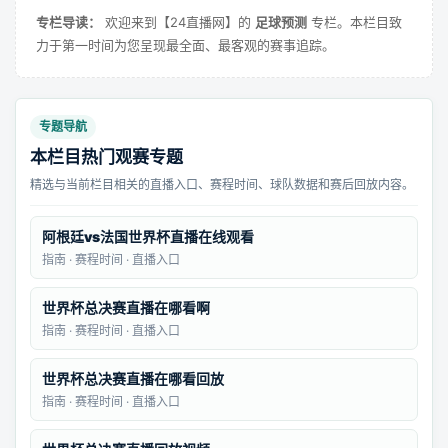
专栏导读：
欢迎来到【24直播网】的
足球预测
专栏。本栏目致
力于第一时间为您呈现最全面、最客观的赛事追踪。
专题导航
本栏目热门观赛专题
精选与当前栏目相关的直播入口、赛程时间、球队数据和赛后回放内容。
阿根廷vs法国世界杯直播在线观看
指南 · 赛程时间 · 直播入口
世界杯总决赛直播在哪看啊
指南 · 赛程时间 · 直播入口
世界杯总决赛直播在哪看回放
指南 · 赛程时间 · 直播入口