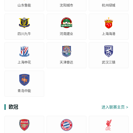
山东鲁能
沈阳城市
杭州绿城
四川九牛
河南建业
上海海港
上海申花
天津泰达
武汉三镇
青岛中能
欧冠
进入联赛主页 >