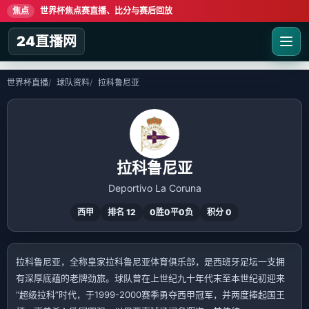
焦点
世界杯焦点赛直播、比分与赛后回放
24直播网
世界杯直播
球队资料
拉科鲁尼亚
拉科鲁尼亚
Deportivo La Coruna
西甲
排名 12
0胜0平0负
积分 0
拉科鲁尼亚，全称皇家拉科鲁尼亚体育俱乐部，是西班牙足坛一支拥
有深厚底蕴的老牌劲旅。球队曾在上世纪九十年代末至本世纪初迎来
“超级拉科”时代，于1999-2000赛季勇夺西甲冠军，并两度捧起国王