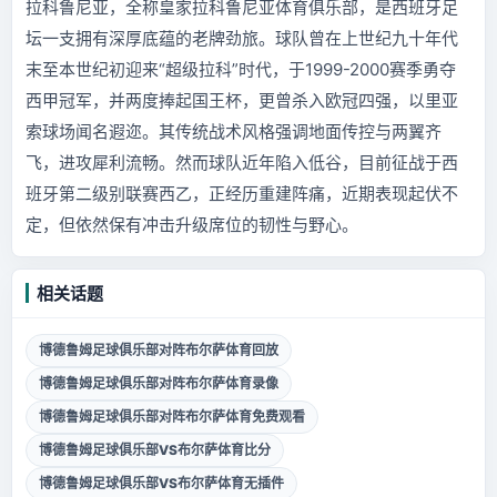
拉科鲁尼亚，全称皇家拉科鲁尼亚体育俱乐部，是西班牙足
坛一支拥有深厚底蕴的老牌劲旅。球队曾在上世纪九十年代
末至本世纪初迎来“超级拉科”时代，于1999-2000赛季勇夺
西甲冠军，并两度捧起国王杯，更曾杀入欧冠四强，以里亚
索球场闻名遐迩。其传统战术风格强调地面传控与两翼齐
飞，进攻犀利流畅。然而球队近年陷入低谷，目前征战于西
班牙第二级别联赛西乙，正经历重建阵痛，近期表现起伏不
定，但依然保有冲击升级席位的韧性与野心。
相关话题
博德鲁姆足球俱乐部对阵布尔萨体育回放
博德鲁姆足球俱乐部对阵布尔萨体育录像
博德鲁姆足球俱乐部对阵布尔萨体育免费观看
博德鲁姆足球俱乐部VS布尔萨体育比分
博德鲁姆足球俱乐部VS布尔萨体育无插件