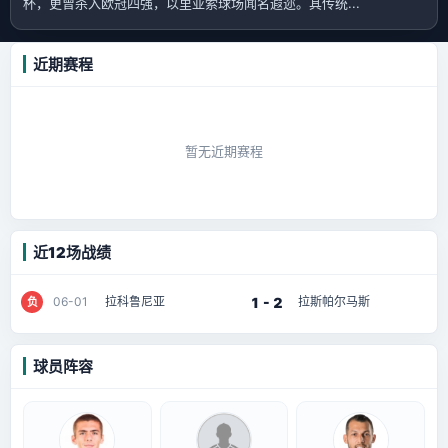
杯，更曾杀入欧冠四强，以里亚索球场闻名遐迩。其传统...
近期赛程
暂无近期赛程
近12场战绩
1 - 2
06-01
拉科鲁尼亚
拉斯帕尔马斯
负
球员阵容