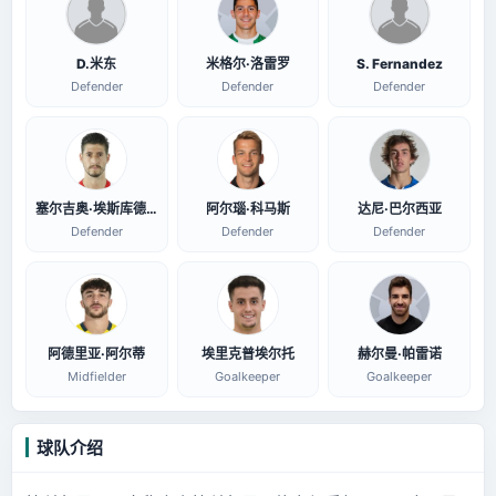
D.米东
米格尔·洛雷罗
S. Fernandez
Defender
Defender
Defender
塞尔吉奥·埃斯库德罗
阿尔瑙·科马斯
达尼·巴尔西亚
Defender
Defender
Defender
阿德里亚·阿尔蒂
埃里克普埃尔托
赫尔曼·帕雷诺
Midfielder
Goalkeeper
Goalkeeper
球队介绍