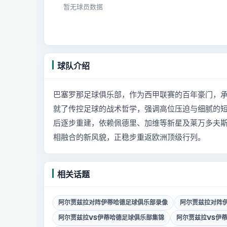
暂无球员数据
球队介绍
巴塞罗那足球俱乐部，作为西甲联赛的百年豪门，
就了传控足球的战术哲学，强调高位压迫与细腻的
后逐步重建，依赖佩德里、加维等新星及莱万多夫斯基
相融合的新风貌，正稳步重返欧洲顶级行列。
相关话题
阿尔贾兹拉对阵伊蒂哈德足球俱乐部录像
阿尔贾兹拉对阵
阿尔贾兹拉VS伊蒂哈德足球俱乐部集锦
阿尔贾兹拉VS伊