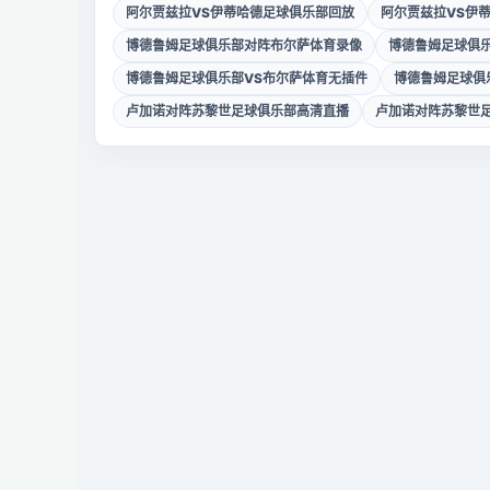
阿尔贾兹拉VS伊蒂哈德足球俱乐部回放
阿尔贾兹拉VS伊
博德鲁姆足球俱乐部对阵布尔萨体育录像
博德鲁姆足球俱
博德鲁姆足球俱乐部VS布尔萨体育无插件
博德鲁姆足球俱
卢加诺对阵苏黎世足球俱乐部高清直播
卢加诺对阵苏黎世