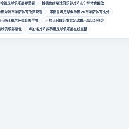
蒂哈德足球俱乐部哪里看
博德鲁姆足球俱乐部对阵布尔萨体育回放
乐部对阵布尔萨体育免费观看
博德鲁姆足球俱乐部VS布尔萨体育比分
乐部VS布尔萨体育哪里看
卢加诺对阵苏黎世足球俱乐部比分多少
足球俱乐部录像
卢加诺对阵苏黎世足球俱乐部在线直播