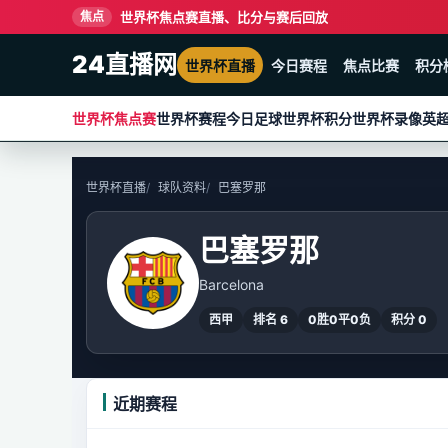
世界杯焦点赛直播、比分与赛后回放
焦点
24直播网
世界杯直播
今日赛程
焦点比赛
积分
世界杯焦点赛
世界杯赛程
今日足球
世界杯积分
世界杯录像
英
世界杯直播
球队资料
巴塞罗那
巴塞罗那
Barcelona
西甲
排名 6
0胜0平0负
积分 0
近期赛程