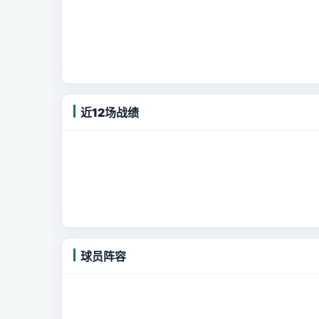
近12场战绩
球员阵容