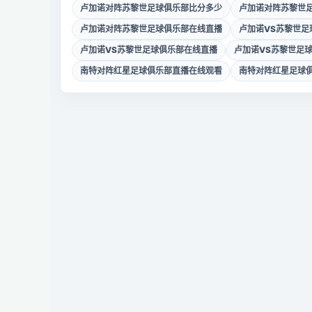
卢加诺对阵苏黎世足球俱乐部比分多少
卢加诺对阵苏黎世
卢加诺对阵苏黎世足球俱乐部在线直播
卢加诺VS苏黎世足
卢加诺VS苏黎世足球俱乐部在线直播
卢加诺VS苏黎世足
南特对阵红星足球俱乐部直播在线观看
南特对阵红星足球