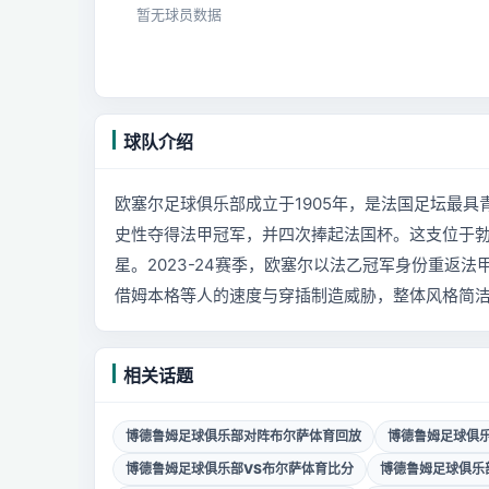
暂无球员数据
球队介绍
欧塞尔足球俱乐部成立于1905年，是法国足坛最具青
史性夺得法甲冠军，并四次捧起法国杯。这支位于
星。2023-24赛季，欧塞尔以法乙冠军身份重返
借姆本格等人的速度与穿插制造威胁，整体风格简
相关话题
博德鲁姆足球俱乐部对阵布尔萨体育回放
博德鲁姆足球俱
博德鲁姆足球俱乐部VS布尔萨体育比分
博德鲁姆足球俱乐