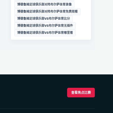
博德鲁姆足球俱乐部对阵布尔萨体育录像
博德鲁姆足球俱乐部对阵布尔萨体育免费观看
博德鲁姆足球俱乐部VS布尔萨体育比分
博德鲁姆足球俱乐部VS布尔萨体育无插件
博德鲁姆足球俱乐部VS布尔萨体育哪里看
查看焦点比赛