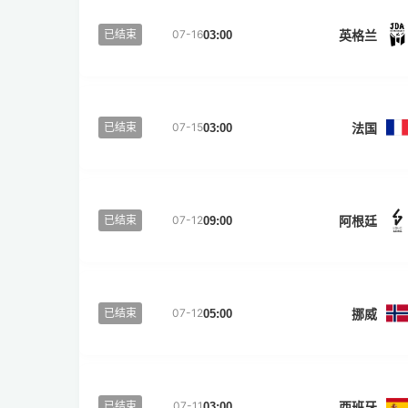
英格兰
已结束
07-16
03:00
法国
已结束
07-15
03:00
阿根廷
已结束
07-12
09:00
挪威
已结束
07-12
05:00
西班牙
已结束
07-11
03:00