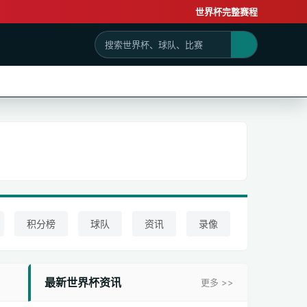
世界杯完整赛程
积分榜
球队
资讯
录像
最新世界杯资讯
更多 >>