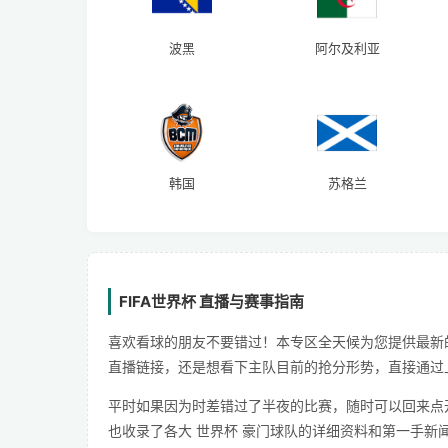
波黑
阿尔及利亚
韩国
苏格兰
FIFA世界杯 直播与赛事指南
喜欢看球的朋友不要错过！本专区全天候为您提供最新
直播链接，还是想看下主队目前的抢分形势，直接通过
平时如果因为时差错过了半夜的比赛，随时可以回来点
也收录了各大 世界杯 豪门球队的详细资料和第一手