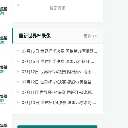
暂无资讯
集锦
|
线路
最新世界杯录像
更多 >>
集锦
|
线路
07月16日 世界杯半决赛 英格兰vs阿根廷 全场录像【全场录像+集锦】
07月15日 世界杯半决赛 法国vs西班牙 全场录像【全场录像+集锦】
集锦
|
07月12日 世界杯1/4决赛 阿根廷vs瑞士 全场录像【全场录像+集锦】
线路
07月12日 世界杯1/4决赛 挪威vs英格兰 全场录像【全场录像+集锦】
07月11日 世界杯1/4决赛 西班牙vs比利时 全场录像【全场录像+集锦】
集锦
|
线路
07月10日 世界杯1/4决赛 法国vs摩洛哥 全场录像【全场录像+集锦】
集锦