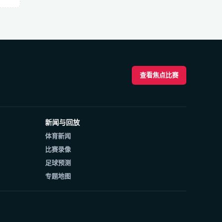
查看焦点比赛
新闻与回放
体育新闻
比赛录像
足球预测
专题地图