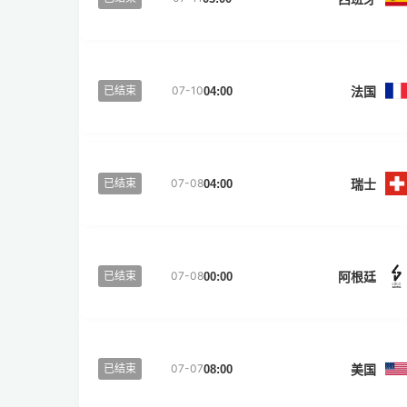
法国
已结束
07-10
04:00
瑞士
已结束
07-08
04:00
阿根廷
已结束
07-08
00:00
美国
已结束
07-07
08:00