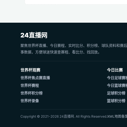
24直播网
聚焦世界杯直播、今日赛程、实时比分、积分榜、球队资料和赛
事数据，方便球迷快速查赛程、看比分、找回放。
世界杯观赛
今日比赛
世界杯焦点赛直播
今日足球赛
世界杯赛程
今日篮球赛
世界杯积分榜
足球积分榜
世界杯录像
篮球积分榜
Copyright © 2021-2026 24直播网. All Rights Reserved.
XML地图
备