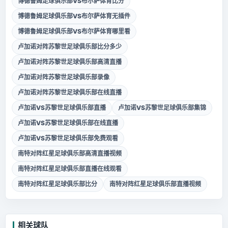
博德鲁姆足球俱乐部VS布尔萨体育比分
博德鲁姆足球俱乐部VS布尔萨体育无插件
博德鲁姆足球俱乐部VS布尔萨体育哪里看
卢加诺对阵苏黎世足球俱乐部比分多少
卢加诺对阵苏黎世足球俱乐部高清直播
卢加诺对阵苏黎世足球俱乐部录像
卢加诺对阵苏黎世足球俱乐部在线直播
卢加诺VS苏黎世足球俱乐部直播
卢加诺VS苏黎世足球俱乐部集锦
卢加诺VS苏黎世足球俱乐部在线直播
卢加诺VS苏黎世足球俱乐部免费观看
南特对阵红星足球俱乐部高清直播视频
南特对阵红星足球俱乐部直播在线观看
南特对阵红星足球俱乐部比分
南特对阵红星足球俱乐部直播视频
相关球队