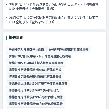
08月07日 U19青年篮球联赛第5轮 深圳新世纪U19 VS 四川锦城
U19 全场录像【全场录像+集锦】
08月07日 U19青年篮球联赛第5轮 山东山高U19 VS 辽宁沈阳三生
U19 全场录像【全场录像+集锦】
相关话题
萨勒耶尔对阵穆拉体育直播
萨勒耶尔VS穆拉体育在线直播
伊德尔FK对阵法蒂赫卡拉古姆鲁克直播在线观看
伊德尔FKVS法蒂赫卡拉古姆鲁克在线直播
博德鲁姆足球俱乐部对阵布尔萨体育回放
博德鲁姆足球俱乐部对阵布尔萨体育录像
博德鲁姆足球俱乐部对阵布尔萨体育免费观看
博德鲁姆足球俱乐部VS布尔萨体育比分
博德鲁姆足球俱乐部VS布尔萨体育无插件
博德鲁姆足球俱乐部VS布尔萨体育哪里看