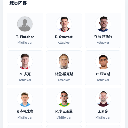
球员阵容
T. Fletcher
R. Stewart
乔治·赫斯特
Midfielder
Attacker
Attacker
本·多克
林登·戴克斯
C·亚当斯
Attacker
Attacker
Attacker
麦克托米奈
K.麦克莱恩
J.麦金
Midfielder
Midfielder
Midfielder