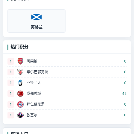
苏格兰
热门积分
1
阿森纳
0
1
毕尔巴鄂竞技
0
1
亚特兰大
0
1
成都蓉城
45
1
拜仁慕尼黑
0
1
欧塞尔
0