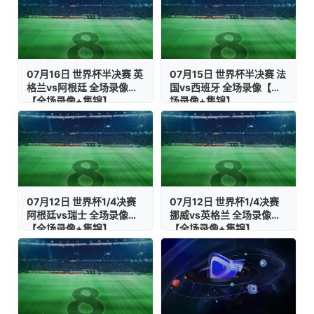
07月16日 世界杯半决赛 英
07月15日 世界杯半决赛 法
格兰vs阿根廷 全场录像
国vs西班牙 全场录像【全
【全场录像+集锦】
场录像+集锦】
07月12日 世界杯1/4决赛
07月12日 世界杯1/4决赛
阿根廷vs瑞士 全场录像
挪威vs英格兰 全场录像
【全场录像+集锦】
【全场录像+集锦】