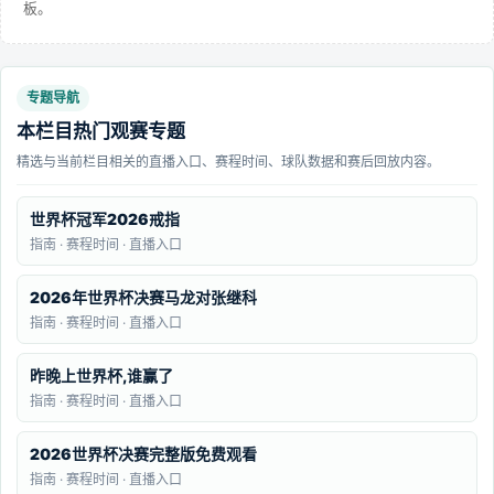
板。
专题导航
本栏目热门观赛专题
精选与当前栏目相关的直播入口、赛程时间、球队数据和赛后回放内容。
世界杯冠军2026戒指
指南 · 赛程时间 · 直播入口
2026年世界杯决赛马龙对张继科
指南 · 赛程时间 · 直播入口
昨晚上世界杯,谁赢了
指南 · 赛程时间 · 直播入口
2026世界杯决赛完整版免费观看
指南 · 赛程时间 · 直播入口