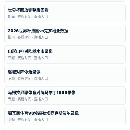
世界杯回放完整版回看
指南 · 赛程时间 · 直播入口
2026世界杯法国vs克罗地亚数据
指南 · 赛程时间 · 直播入口
山形山神对阵栃木市录像
专题 · 赛程时间 · 直播入口
磐城对阵今治录像
专题 · 赛程时间 · 直播入口
乌姆拉尼耶体育对阵马尔丁1969录像
专题 · 赛程时间 · 直播入口
锡瓦斯体育VS埃森勒埃罗克斯波尔录像
专题 · 赛程时间 · 直播入口