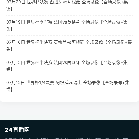
07月20日 世界杯决赛 西班牙vs阿根廷 全场录像【全场录像+集
锦】
07月19日 世界杯季军赛 法国vs英格兰 全场录像【全场录像+集
锦】
07月16日 世界杯半决赛 英格兰vs阿根廷 全场录像【全场录像+集
锦】
07月15日 世界杯半决赛 法国vs西班牙 全场录像【全场录像+集
锦】
07月12日 世界杯1/4决赛 阿根廷vs瑞士 全场录像【全场录像+集
锦】
24直播网