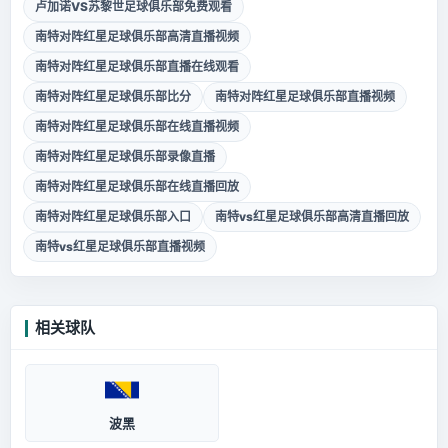
卢加诺VS苏黎世足球俱乐部免费观看
南特对阵红星足球俱乐部高清直播视频
南特对阵红星足球俱乐部直播在线观看
南特对阵红星足球俱乐部比分
南特对阵红星足球俱乐部直播视频
南特对阵红星足球俱乐部在线直播视频
南特对阵红星足球俱乐部录像直播
南特对阵红星足球俱乐部在线直播回放
南特对阵红星足球俱乐部入口
南特vs红星足球俱乐部高清直播回放
南特vs红星足球俱乐部直播视频
相关球队
波黑