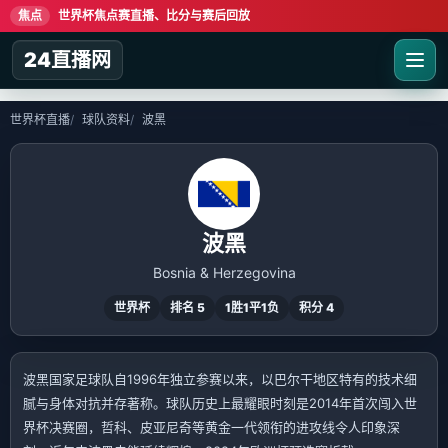
焦点
世界杯焦点赛直播、比分与赛后回放
24直播网
世界杯直播
球队资料
波黑
波黑
Bosnia & Herzegovina
世界杯
排名 5
1胜1平1负
积分 4
波黑国家足球队自1996年独立参赛以来，以巴尔干地区特有的技术细
腻与身体对抗并存著称。球队历史上最耀眼时刻是2014年首次闯入世
界杯决赛圈，哲科、皮亚尼奇等黄金一代领衔的进攻线令人印象深