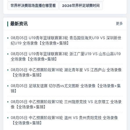
世界杯决赛现场直播在哪里看
2026世界杯足球赛时间
最新资讯
更多
08月05日 U19青年篮球联赛第3轮 青岛国信海天U19 VS 深圳新世
纪U19 全场录像【全场录像+集锦】
08月05日 U19青年篮球联赛第3轮 浙江广厦U19 VS 山东山高U19
全场录像【全场录像+集锦】
08月05日 中乙预赛阶段第16轮 湖北青年星 VS 江西庐山 全场录像
【全场录像+集锦】
08月05日 足球友谊赛 切尔西vs尤文图斯 全场录像【全场录像+集
锦】
08月05日 中乙预赛阶段第12轮 兰州陇原竞技 VS 北京理工 全场录
像【全场录像+集锦】
08月05日 中乙预赛阶段第16轮 温州 VS 贵州贵阳竞技 全场录像
【全场录像+集锦】