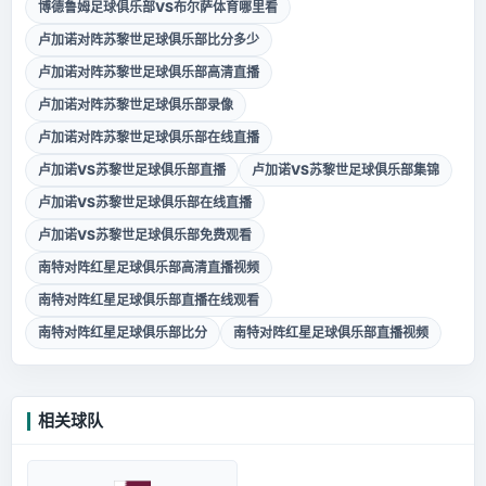
博德鲁姆足球俱乐部VS布尔萨体育哪里看
卢加诺对阵苏黎世足球俱乐部比分多少
卢加诺对阵苏黎世足球俱乐部高清直播
卢加诺对阵苏黎世足球俱乐部录像
卢加诺对阵苏黎世足球俱乐部在线直播
卢加诺VS苏黎世足球俱乐部直播
卢加诺VS苏黎世足球俱乐部集锦
卢加诺VS苏黎世足球俱乐部在线直播
卢加诺VS苏黎世足球俱乐部免费观看
南特对阵红星足球俱乐部高清直播视频
南特对阵红星足球俱乐部直播在线观看
南特对阵红星足球俱乐部比分
南特对阵红星足球俱乐部直播视频
相关球队