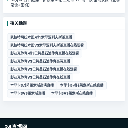
录像+集锦】
相关话题
凯拉特阿拉木图对阵索菲亚列夫斯基直播
凯拉特阿拉木图VS索菲亚列夫斯基直播在线观看
彭迪克体育对阵巴特曼石油体育直播在线观看
彭迪克体育VS巴特曼石油体育高清直播
彭迪克体育VS巴特曼石油体育直播在线观看
彭迪克体育VS巴特曼石油体育在线直播
本菲卡B对阵莱索斯高清直播
本菲卡B对阵莱索斯在线直播
本菲卡BVS莱索斯直播
本菲卡BVS莱索斯在线直播
24直播网