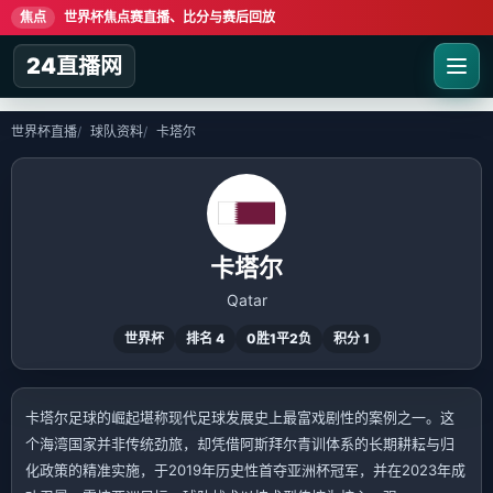
焦点
世界杯焦点赛直播、比分与赛后回放
24直播网
世界杯直播
球队资料
卡塔尔
卡塔尔
Qatar
世界杯
排名 4
0胜1平2负
积分 1
卡塔尔足球的崛起堪称现代足球发展史上最富戏剧性的案例之一。这
个海湾国家并非传统劲旅，却凭借阿斯拜尔青训体系的长期耕耘与归
化政策的精准实施，于2019年历史性首夺亚洲杯冠军，并在2023年成