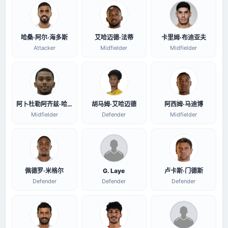
哈桑·阿尔·海多斯
艾哈迈德·法蒂
卡里姆·布迪亚夫
Attacker
Midfielder
Midfielder
阿卜杜勒阿齐兹·哈特姆
胡马姆·艾哈迈德
阿西姆·马迪博
Midfielder
Defender
Midfielder
佩德罗·米格尔
G. Laye
卢卡斯·门德斯
Defender
Defender
Defender