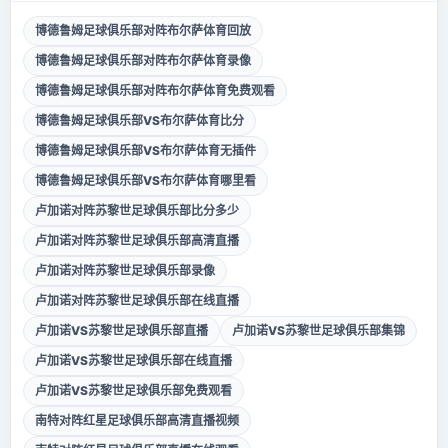
博德鲁姆足球俱乐部对阵布尔萨体育回放
博德鲁姆足球俱乐部对阵布尔萨体育录像
博德鲁姆足球俱乐部对阵布尔萨体育免费观看
博德鲁姆足球俱乐部VS布尔萨体育比分
博德鲁姆足球俱乐部VS布尔萨体育无插件
博德鲁姆足球俱乐部VS布尔萨体育哪里看
卢加诺对阵苏黎世足球俱乐部比分多少
卢加诺对阵苏黎世足球俱乐部高清直播
卢加诺对阵苏黎世足球俱乐部录像
卢加诺对阵苏黎世足球俱乐部在线直播
卢加诺VS苏黎世足球俱乐部直播
卢加诺VS苏黎世足球俱乐部集锦
卢加诺VS苏黎世足球俱乐部在线直播
卢加诺VS苏黎世足球俱乐部免费观看
南特对阵红星足球俱乐部高清直播视频