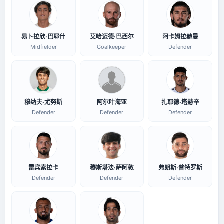
易卜拉欣·巴耶什
艾哈迈德·巴西尔
阿卡姆拉赫曼
Midfielder
Goalkeeper
Defender
穆纳夫·尤努斯
阿尔叶海亚
扎耶德·塔赫辛
Defender
Defender
Defender
雷宾索拉卡
穆斯塔法·萨阿敦
弗朗斯·普特罗斯
Defender
Defender
Defender