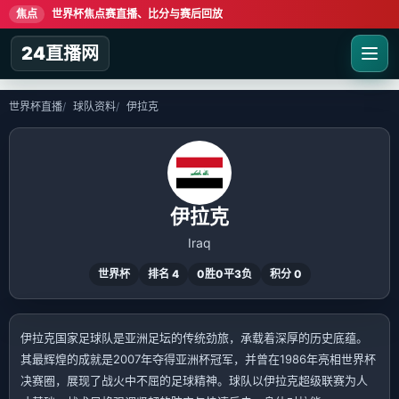
焦点
世界杯焦点赛直播、比分与赛后回放
24直播网
世界杯直播
球队资料
伊拉克
伊拉克
Iraq
世界杯
排名 4
0胜0平3负
积分 0
伊拉克国家足球队是亚洲足坛的传统劲旅，承载着深厚的历史底蕴。
其最辉煌的成就是2007年夺得亚洲杯冠军，并曾在1986年亮相世界杯
决赛圈，展现了战火中不屈的足球精神。球队以伊拉克超级联赛为人