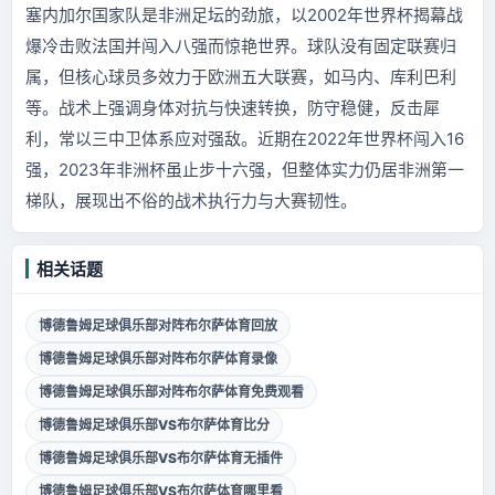
塞内加尔国家队是非洲足坛的劲旅，以2002年世界杯揭幕战
爆冷击败法国并闯入八强而惊艳世界。球队没有固定联赛归
属，但核心球员多效力于欧洲五大联赛，如马内、库利巴利
等。战术上强调身体对抗与快速转换，防守稳健，反击犀
利，常以三中卫体系应对强敌。近期在2022年世界杯闯入16
强，2023年非洲杯虽止步十六强，但整体实力仍居非洲第一
梯队，展现出不俗的战术执行力与大赛韧性。
相关话题
博德鲁姆足球俱乐部对阵布尔萨体育回放
博德鲁姆足球俱乐部对阵布尔萨体育录像
博德鲁姆足球俱乐部对阵布尔萨体育免费观看
博德鲁姆足球俱乐部VS布尔萨体育比分
博德鲁姆足球俱乐部VS布尔萨体育无插件
博德鲁姆足球俱乐部VS布尔萨体育哪里看