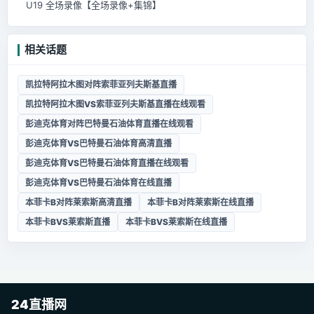
U19 全场录像【全场录像+集锦】
相关话题
凯拉特阿拉木图对阵索菲亚列夫斯基直播
凯拉特阿拉木图VS索菲亚列夫斯基直播在线观看
彭迪克体育对阵巴特曼石油体育直播在线观看
彭迪克体育VS巴特曼石油体育高清直播
彭迪克体育VS巴特曼石油体育直播在线观看
彭迪克体育VS巴特曼石油体育在线直播
本菲卡B对阵莱索斯高清直播
本菲卡B对阵莱索斯在线直播
本菲卡BVS莱索斯直播
本菲卡BVS莱索斯在线直播
24直播网