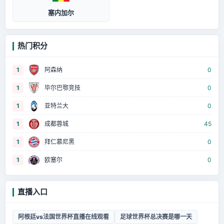
塞内加尔
热门积分
1
阿森纳
0
1
毕尔巴鄂竞技
0
1
亚特兰大
0
1
成都蓉城
45
1
拜仁慕尼黑
0
1
欧塞尔
0
直播入口
阿根廷vs法国世界杯直播在线观看
足球世界杯总决赛是哪一天