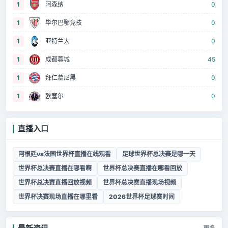
1
阿森纳
0
1
毕尔巴鄂竞技
0
1
亚特兰大
0
1
成都蓉城
45
1
拜仁慕尼黑
0
1
欧塞尔
0
直播入口
阿根廷vs法国世界杯直播在线观看
足球世界杯总决赛是哪一天
世界杯总决赛直播在哪看啊
世界杯总决赛直播在哪看回放
世界杯总决赛直播回放视频
世界杯总决赛直播现场视频
世界杯决赛现场直播在哪里看
2026世界杯足球赛时间