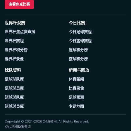
查看焦点比赛
世界杯观赛
今日比赛
世界杯焦点赛直播
今日足球赛程
世界杯赛程
今日篮球赛程
世界杯积分榜
足球积分榜
世界杯录像
篮球积分榜
球队资料
新闻与回放
足球球队库
体育新闻
足球球员库
比赛录像
篮球球队库
足球预测
篮球球员库
专题地图
Copyright © 2021-2026 24直播网. All Rights Reserved.
XML地图
备案查询