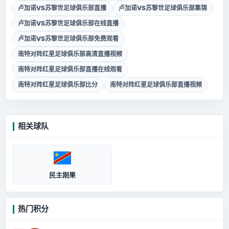
卢加诺VS苏黎世足球俱乐部直播
卢加诺VS苏黎世足球俱乐部集锦
卢加诺VS苏黎世足球俱乐部在线直播
卢加诺VS苏黎世足球俱乐部免费观看
南特对阵红星足球俱乐部高清直播视频
南特对阵红星足球俱乐部直播在线观看
南特对阵红星足球俱乐部比分
南特对阵红星足球俱乐部直播视频
相关球队
民主刚果
热门积分