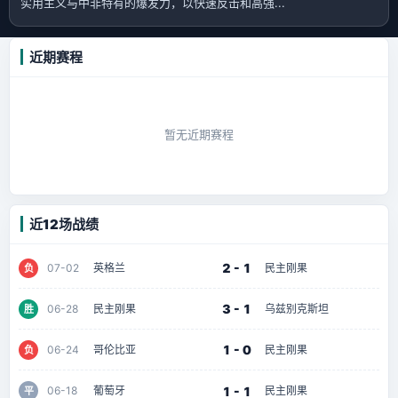
实用主义与中非特有的爆发力，以快速反击和高强...
近期赛程
暂无近期赛程
近12场战绩
2 - 1
07-02
英格兰
民主刚果
负
3 - 1
06-28
民主刚果
乌兹别克斯坦
胜
1 - 0
06-24
哥伦比亚
民主刚果
负
1 - 1
06-18
葡萄牙
民主刚果
平