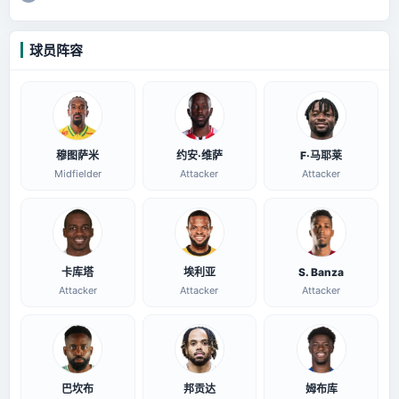
球员阵容
穆图萨米
约安·维萨
F·马耶莱
Midfielder
Attacker
Attacker
卡库塔
埃利亚
S. Banza
Attacker
Attacker
Attacker
巴坎布
邦贡达
姆布库