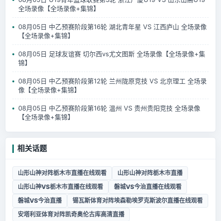
全场录像【全场录像+集锦】
08月05日 中乙预赛阶段第16轮 湖北青年星 VS 江西庐山 全场录像
【全场录像+集锦】
08月05日 足球友谊赛 切尔西vs尤文图斯 全场录像【全场录像+集
锦】
08月05日 中乙预赛阶段第12轮 兰州陇原竞技 VS 北京理工 全场录
像【全场录像+集锦】
08月05日 中乙预赛阶段第16轮 温州 VS 贵州贵阳竞技 全场录像
【全场录像+集锦】
相关话题
山形山神对阵栃木市直播在线观看
山形山神对阵栃木市直播
山形山神VS栃木市直播在线观看
磐城VS今治直播在线观看
磐城VS今治直播
锡瓦斯体育对阵埃森勒埃罗克斯波尔直播在线观看
安塔利亚体育对阵凯奇奥伦古库高清直播