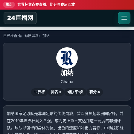
焦点
世界杯焦点赛直播、比分与赛后回放
24直播网
世界杯直播
球队资料
加纳
加纳
Ghana
世界杯
排名 3
1胜1平1负
积分 4
加纳国家足球队是非洲足球的传统劲旅，曾四度捧起非洲国家杯，并
在2010年世界杯闯入八强，成为史上第三支达到这一高度的非洲球
队。球队以强悍的身体对抗、出色的速度和冲击力著称，中场组织能