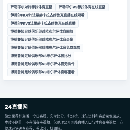
萨勒耶尔对阵穆拉体育直播
萨勒耶尔VS穆拉体育在线直播
伊德尔FK对阵法蒂赫卡拉古姆鲁克直播在线观看
伊德尔FKVS法蒂赫卡拉古姆鲁克在线直播
博德鲁姆足球俱乐部对阵布尔萨体育回放
博德鲁姆足球俱乐部对阵布尔萨体育录像
博德鲁姆足球俱乐部对阵布尔萨体育免费观看
博德鲁姆足球俱乐部VS布尔萨体育比分
博德鲁姆足球俱乐部VS布尔萨体育无插件
博德鲁姆足球俱乐部VS布尔萨体育哪里看
24直播网
聚焦世界杯直播、今日赛程、实时比分、积分榜、球队资料和赛后录像回放。
本站不制作、不存储赛事视频，仅整理公开网络直播入口与体育赛事数据，方
便球迷快速查赛程、看比分、找回放。