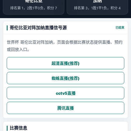
哥伦比亚
加纳
排名第 1，2胜1平0负，积分 7
排名第 3，1胜1平1负，积分 4
哥伦比亚对阵加纳直播信号源
已结束
世界杯 哥伦比亚对阵加纳，页面会根据比赛状态提供直播、预约
或回放入口。
超清直播(推荐)
蜘蛛直播(推荐)
cctv5直播
腾讯直播
比赛信息