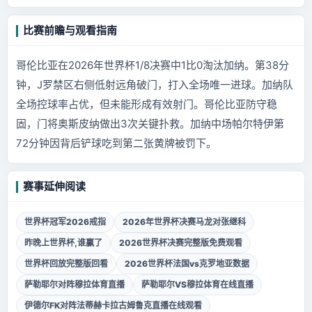
比赛前瞻与观看指南
哥伦比亚在2026年世界杯1/8决赛中1比0淘汰加纳。第38分
钟，J罗禁区右侧低射远角破门，打入全场唯一进球。加纳队
全场控球率占优，但未能形成有效射门。哥伦比亚防守稳
固，门将奥斯皮纳做出3次关键扑救。加纳中场帕尔特伊第
72分钟因背后铲球吃到第二张黄牌被罚下。
赛事延伸阅读
世界杯冠军2026戒指
2026年世界杯决赛马龙对张继科
昨晚上世界杯,谁赢了
2026世界杯决赛完整版免费观看
世界杯回放完整版回看
2026世界杯法国vs克罗地亚数据
萨勒耶尔对阵穆拉体育直播
萨勒耶尔VS穆拉体育在线直播
伊德尔FK对阵法蒂赫卡拉古姆鲁克直播在线观看