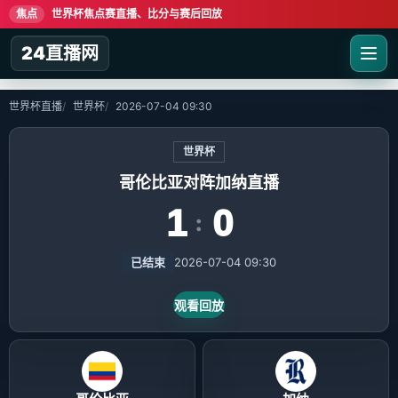
焦点
世界杯焦点赛直播、比分与赛后回放
24直播网
世界杯直播
世界杯
2026-07-04 09:30
世界杯
哥伦比亚对阵加纳直播
1
0
:
已结束
2026-07-04 09:30
观看回放