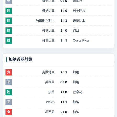
平
哥伦比亚
0 : 0
葡萄牙
胜
哥伦比亚
1 : 0
民主刚果
胜
乌兹别克斯坦
1 : 3
哥伦比亚
胜
哥伦比亚
2 : 0
约旦
胜
哥伦比亚
3 : 1
Costa Rica
加纳近期战绩
负
克罗地亚
2 : 1
加纳
平
英格兰
0 : 0
加纳
胜
加纳
1 : 0
巴拿马
平
Wales
1 : 1
加纳
负
墨西哥
2 : 0
加纳