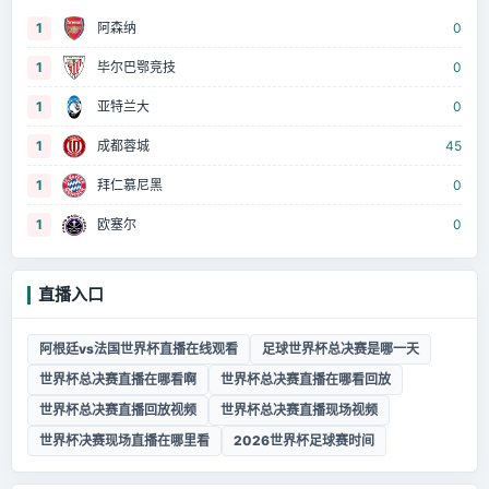
1
阿森纳
0
1
毕尔巴鄂竞技
0
1
亚特兰大
0
1
成都蓉城
45
1
拜仁慕尼黑
0
1
欧塞尔
0
直播入口
阿根廷vs法国世界杯直播在线观看
足球世界杯总决赛是哪一天
世界杯总决赛直播在哪看啊
世界杯总决赛直播在哪看回放
世界杯总决赛直播回放视频
世界杯总决赛直播现场视频
世界杯决赛现场直播在哪里看
2026世界杯足球赛时间