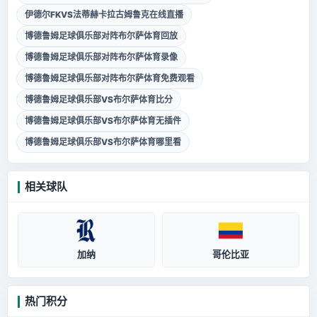
伊德尔FKVS法蒂赫卡拉古姆鲁克在线直播
博德鲁姆足球俱乐部对阵布尔萨体育回放
博德鲁姆足球俱乐部对阵布尔萨体育录像
博德鲁姆足球俱乐部对阵布尔萨体育免费观看
博德鲁姆足球俱乐部VS布尔萨体育比分
博德鲁姆足球俱乐部VS布尔萨体育无插件
博德鲁姆足球俱乐部VS布尔萨体育哪里看
相关球队
加纳
哥伦比亚
热门积分