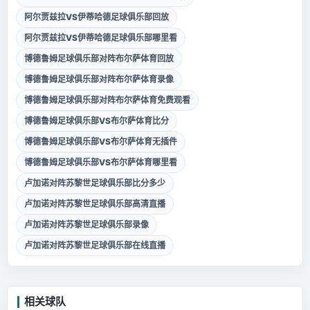
阿尔贾兹拉VS伊蒂哈德足球俱乐部回放
阿尔贾兹拉VS伊蒂哈德足球俱乐部哪里看
博德鲁姆足球俱乐部对阵布尔萨体育回放
博德鲁姆足球俱乐部对阵布尔萨体育录像
博德鲁姆足球俱乐部对阵布尔萨体育免费观看
博德鲁姆足球俱乐部VS布尔萨体育比分
博德鲁姆足球俱乐部VS布尔萨体育无插件
博德鲁姆足球俱乐部VS布尔萨体育哪里看
卢加诺对阵苏黎世足球俱乐部比分多少
卢加诺对阵苏黎世足球俱乐部高清直播
卢加诺对阵苏黎世足球俱乐部录像
卢加诺对阵苏黎世足球俱乐部在线直播
相关球队