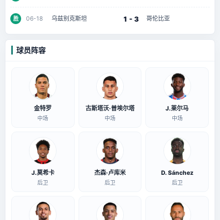
1 - 3
06-18
乌兹别克斯坦
哥伦比亚
胜
球员阵容
金特罗
古斯塔沃·普埃尔塔
J.莱尔马
中场
中场
中场
J.莫希卡
杰森·卢库米
D. Sánchez
后卫
后卫
后卫