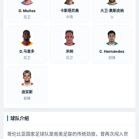
D. Muñoz
卡斯塔尼奥
大卫·奥斯皮纳
后卫
中场
G
D.马查多
米纳
C. Hernández
后卫
后卫
前锋
迪亚斯
前锋
球队介绍
哥伦比亚国家足球队是南美足联的传统劲旅，曾两次闯入世