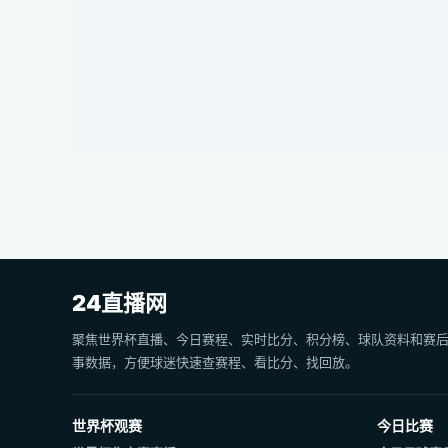
24直播网
聚焦世界杯直播、今日赛程、实时比分、积分榜、球队资料和赛
事数据，方便球迷快速查赛程、看比分、找回放。
世界杯观赛
今日比赛