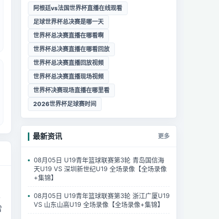
阿根廷vs法国世界杯直播在线观看
足球世界杯总决赛是哪一天
世界杯总决赛直播在哪看啊
世界杯总决赛直播在哪看回放
世界杯总决赛直播回放视频
世界杯总决赛直播现场视频
世界杯决赛现场直播在哪里看
2026世界杯足球赛时间
最新资讯
更多
08月05日 U19青年篮球联赛第3轮 青岛国信海
天U19 VS 深圳新世纪U19 全场录像【全场录像
+集锦】
以
08月05日 U19青年篮球联赛第3轮 浙江广厦U19
VS 山东山高U19 全场录像【全场录像+集锦】
雷