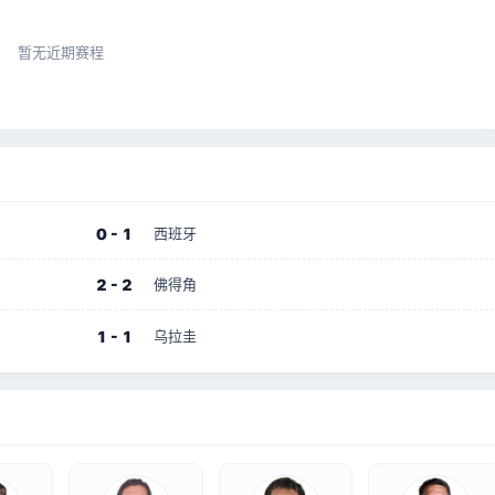
暂无近期赛程
0 - 1
西班牙
2 - 2
佛得角
1 - 1
乌拉圭