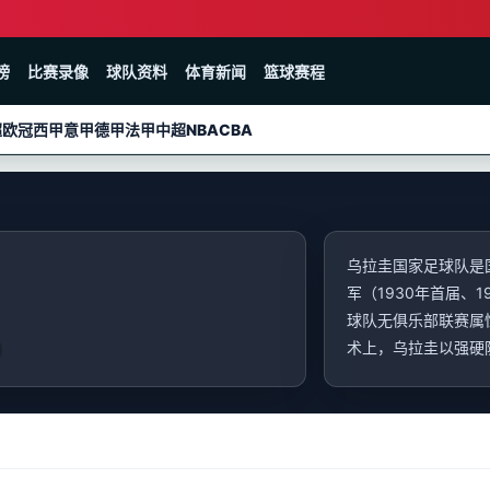
榜
比赛录像
球队资料
体育新闻
篮球赛程
超
欧冠
西甲
意甲
德甲
法甲
中超
NBA
CBA
乌拉圭国家足球队是
军（1930年首届、
球队无俱乐部联赛属
术上，乌拉圭以强硬防