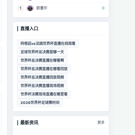
1
欧塞尔
0
直播入口
阿根廷vs法国世界杯直播在线观看
足球世界杯总决赛是哪一天
世界杯总决赛直播在哪看啊
世界杯总决赛直播在哪看回放
世界杯总决赛直播回放视频
世界杯总决赛直播现场视频
世界杯决赛现场直播在哪里看
2026世界杯足球赛时间
最新资讯
更多