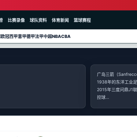
榜
比赛录像
球队资料
体育新闻
篮球赛程
超
欧冠
西甲
意甲
德甲
法甲
中超
NBA
CBA
广岛三箭（Sanfrec
1938年的东洋工业足
2015年三度问鼎J
控球...