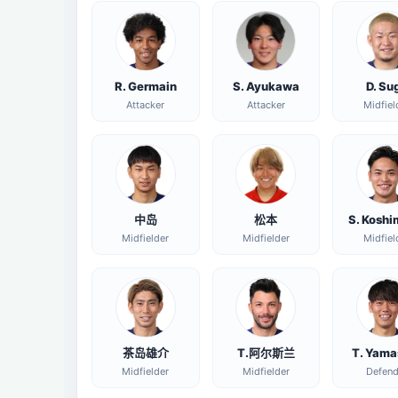
R. Germain
S. Ayukawa
D. Su
Attacker
Attacker
Midfiel
中岛
松本
S. Koshi
Midfielder
Midfielder
Midfiel
茶岛雄介
T.阿尔斯兰
T. Yama
Midfielder
Midfielder
Defend