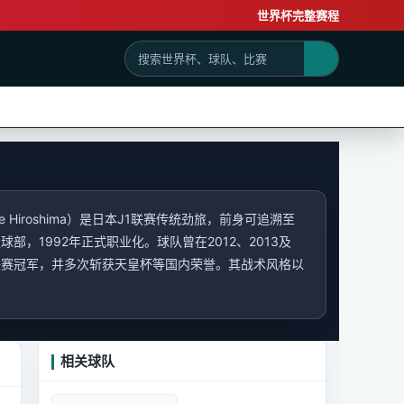
世界杯完整赛程
ce Hiroshima）是日本J1联赛传统劲旅，前身可追溯至
球部，1992年正式职业化。球队曾在2012、2013及
1联赛冠军，并多次斩获天皇杯等国内荣誉。其战术风格以
相关球队