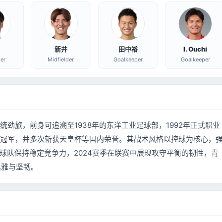
木
新井
田中裕
I. Ouchi
er
Midfielder
Goalkeeper
Goalkeeper
J1联赛传统劲旅，前身可追溯至1938年的东洋工业足球部，1992年正式职业
J1联赛冠军，并多次斩获天皇杯等国内荣誉。其战术风格以控球为核心，
球队保持稳定竞争力，2024赛季在联赛中展现攻守平衡的韧性，青
典雅与坚韧。