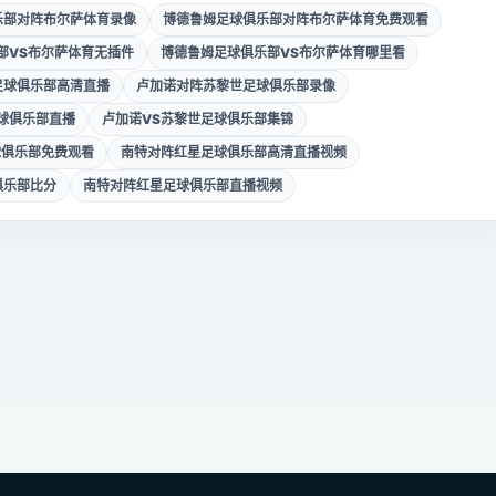
乐部对阵布尔萨体育录像
博德鲁姆足球俱乐部对阵布尔萨体育免费观看
部VS布尔萨体育无插件
博德鲁姆足球俱乐部VS布尔萨体育哪里看
足球俱乐部高清直播
卢加诺对阵苏黎世足球俱乐部录像
球俱乐部直播
卢加诺VS苏黎世足球俱乐部集锦
球俱乐部免费观看
南特对阵红星足球俱乐部高清直播视频
俱乐部比分
南特对阵红星足球俱乐部直播视频