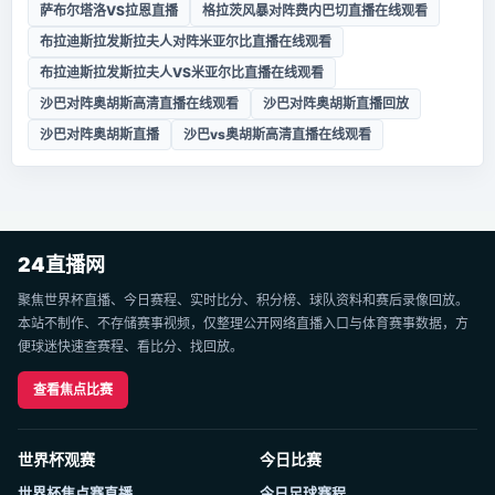
萨布尔塔洛VS拉恩直播
格拉茨风暴对阵费内巴切直播在线观看
布拉迪斯拉发斯拉夫人对阵米亚尔比直播在线观看
布拉迪斯拉发斯拉夫人VS米亚尔比直播在线观看
沙巴对阵奥胡斯高清直播在线观看
沙巴对阵奥胡斯直播回放
沙巴对阵奥胡斯直播
沙巴vs奥胡斯高清直播在线观看
24直播网
聚焦世界杯直播、今日赛程、实时比分、积分榜、球队资料和赛后录像回放。
本站不制作、不存储赛事视频，仅整理公开网络直播入口与体育赛事数据，方
便球迷快速查赛程、看比分、找回放。
查看焦点比赛
世界杯观赛
今日比赛
世界杯焦点赛直播
今日足球赛程