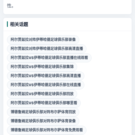
性。
相关话题
阿尔贾兹拉对阵伊蒂哈德足球俱乐部录像
阿尔贾兹拉对阵伊蒂哈德足球俱乐部高清直播
阿尔贾兹拉VS伊蒂哈德足球俱乐部直播在线观看
阿尔贾兹拉VS伊蒂哈德足球俱乐部集锦
阿尔贾兹拉VS伊蒂哈德足球俱乐部高清直播
阿尔贾兹拉VS伊蒂哈德足球俱乐部在线直播
阿尔贾兹拉VS伊蒂哈德足球俱乐部回放
阿尔贾兹拉VS伊蒂哈德足球俱乐部哪里看
博德鲁姆足球俱乐部对阵布尔萨体育回放
博德鲁姆足球俱乐部对阵布尔萨体育录像
博德鲁姆足球俱乐部对阵布尔萨体育免费观看