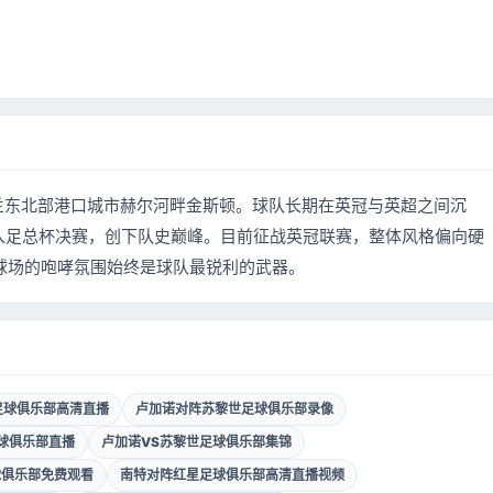
格兰东北部港口城市赫尔河畔金斯顿。球队长期在英冠与英超之间沉
6年杀入足总杯决赛，创下队史巅峰。目前征战英冠联赛，整体风格偏向硬
球场的咆哮氛围始终是球队最锐利的武器。
足球俱乐部高清直播
卢加诺对阵苏黎世足球俱乐部录像
球俱乐部直播
卢加诺VS苏黎世足球俱乐部集锦
球俱乐部免费观看
南特对阵红星足球俱乐部高清直播视频