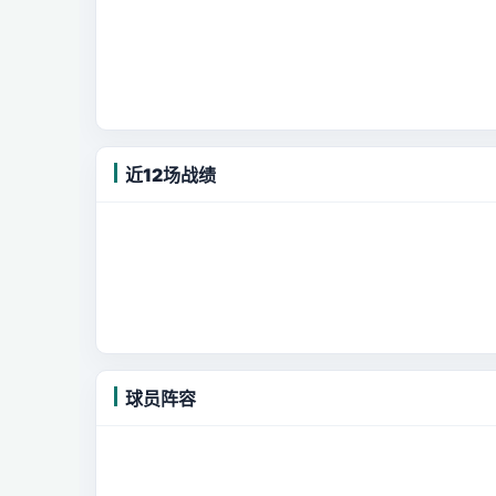
近12场战绩
球员阵容