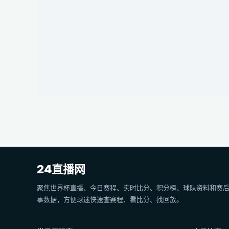
24直播网
聚焦世界杯直播、今日赛程、实时比分、积分榜、球队资料和赛
事数据，方便球迷快速查赛程、看比分、找回放。