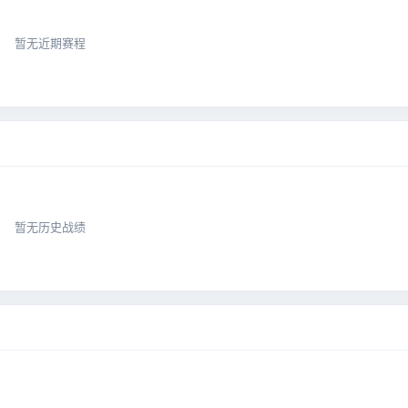
暂无近期赛程
暂无历史战绩