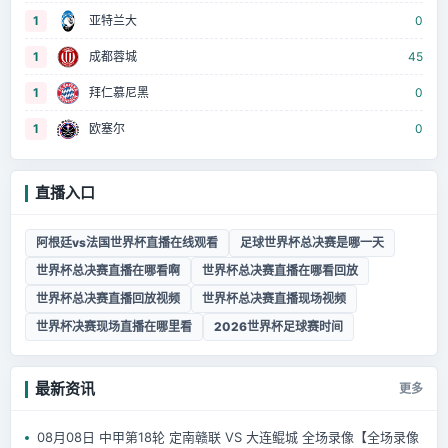
1
亚特兰大
0
1
成都蓉城
45
1
拜仁慕尼黑
0
1
欧塞尔
0
直播入口
阿根廷vs法国世界杯直播在线观看
足球世界杯总决赛是哪一天
世界杯总决赛直播在哪看啊
世界杯总决赛直播在哪看回放
世界杯总决赛直播回放视频
世界杯总决赛直播现场视频
世界杯决赛现场直播在哪里看
2026世界杯足球赛时间
最新资讯
更多
08月08日 中甲第18轮 定南赣联 VS 大连鲲城 全场录像【全场录像