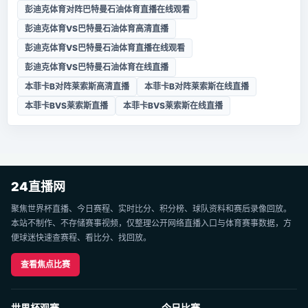
彭迪克体育对阵巴特曼石油体育直播在线观看
彭迪克体育VS巴特曼石油体育高清直播
彭迪克体育VS巴特曼石油体育直播在线观看
彭迪克体育VS巴特曼石油体育在线直播
本菲卡B对阵莱索斯高清直播
本菲卡B对阵莱索斯在线直播
本菲卡BVS莱索斯直播
本菲卡BVS莱索斯在线直播
24直播网
聚焦世界杯直播、今日赛程、实时比分、积分榜、球队资料和赛后录像回放。
本站不制作、不存储赛事视频，仅整理公开网络直播入口与体育赛事数据，方
便球迷快速查赛程、看比分、找回放。
查看焦点比赛
世界杯观赛
今日比赛