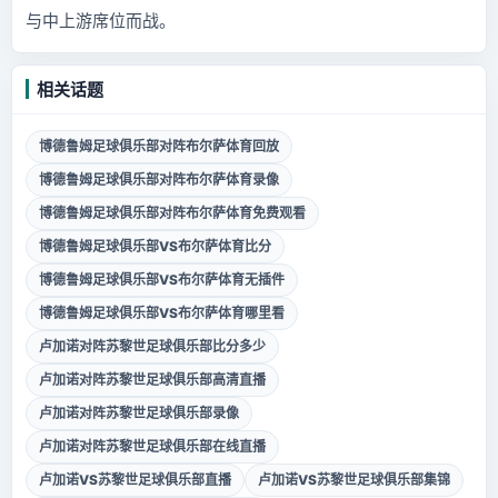
与中上游席位而战。
相关话题
博德鲁姆足球俱乐部对阵布尔萨体育回放
博德鲁姆足球俱乐部对阵布尔萨体育录像
博德鲁姆足球俱乐部对阵布尔萨体育免费观看
博德鲁姆足球俱乐部VS布尔萨体育比分
博德鲁姆足球俱乐部VS布尔萨体育无插件
博德鲁姆足球俱乐部VS布尔萨体育哪里看
卢加诺对阵苏黎世足球俱乐部比分多少
卢加诺对阵苏黎世足球俱乐部高清直播
卢加诺对阵苏黎世足球俱乐部录像
卢加诺对阵苏黎世足球俱乐部在线直播
卢加诺VS苏黎世足球俱乐部直播
卢加诺VS苏黎世足球俱乐部集锦