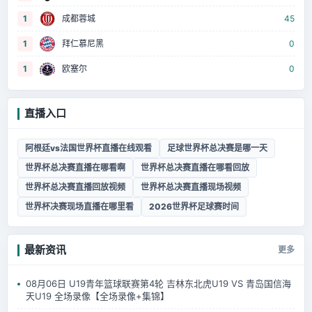
1
成都蓉城
45
1
拜仁慕尼黑
0
1
欧塞尔
0
直播入口
阿根廷vs法国世界杯直播在线观看
足球世界杯总决赛是哪一天
世界杯总决赛直播在哪看啊
世界杯总决赛直播在哪看回放
世界杯总决赛直播回放视频
世界杯总决赛直播现场视频
世界杯决赛现场直播在哪里看
2026世界杯足球赛时间
最新资讯
更多
08月06日 U19青年篮球联赛第4轮 吉林东北虎U19 VS 青岛国信海
天U19 全场录像【全场录像+集锦】