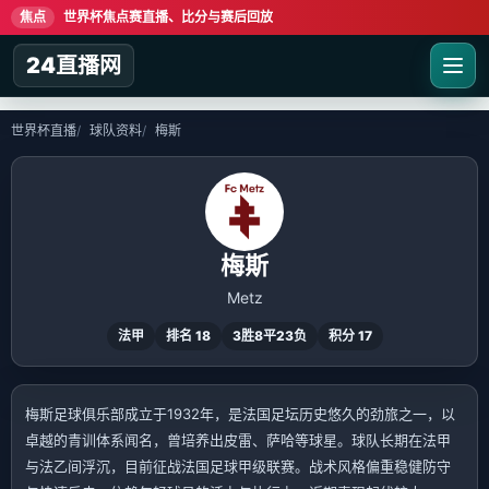
焦点
世界杯焦点赛直播、比分与赛后回放
24直播网
世界杯直播
球队资料
梅斯
梅斯
Metz
法甲
排名 18
3胜8平23负
积分 17
梅斯足球俱乐部成立于1932年，是法国足坛历史悠久的劲旅之一，以
卓越的青训体系闻名，曾培养出皮雷、萨哈等球星。球队长期在法甲
与法乙间浮沉，目前征战法国足球甲级联赛。战术风格偏重稳健防守