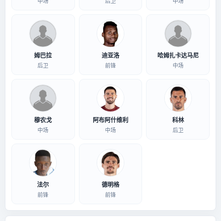
中场
后卫
中场
姆巴拉
迪亚洛
哈姆扎卡达马尼
后卫
前锋
中场
穆农戈
阿布阿什维利
科林
中场
中场
后卫
法尔
德明格
前锋
前锋