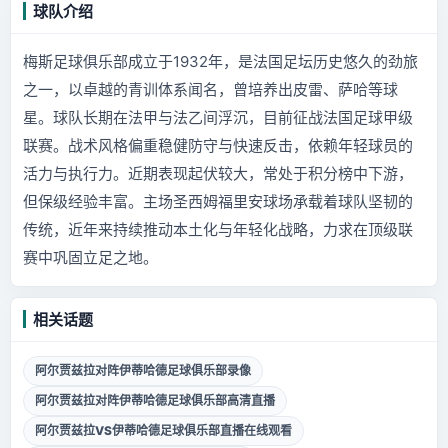
球队介绍
梅斯足球俱乐部成立于1932年，是法国足坛历史悠久的劲旅
之一，以卓越的青训体系闻名，曾培养出皮雷、萨哈等球
星。球队长期在法甲与法乙间浮沉，目前征战法国足球甲级
联赛。战术风格偏重稳健防守与快速反击，依赖年轻球员的
活力与执行力。近期表现起伏较大，常处于积分榜中下游，
但保级经验丰富。主场圣西姆福里安球场承载着球队坚韧的
传统，近年来持续推动本土化与年轻化战略，力求在顶级联
赛中巩固立足之地。
相关话题
阿尔贾兹拉对阵伊蒂哈德足球俱乐部录像
阿尔贾兹拉对阵伊蒂哈德足球俱乐部高清直播
阿尔贾兹拉VS伊蒂哈德足球俱乐部直播在线观看