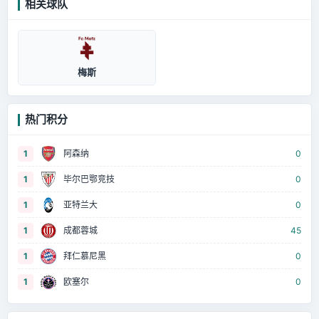
相关球队
梅斯
热门积分
1
阿森纳
0
1
毕尔巴鄂竞技
0
1
亚特兰大
0
1
成都蓉城
45
1
拜仁慕尼黑
0
1
欧塞尔
0