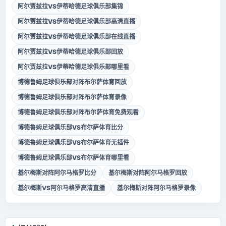
阿尔贾兹拉VS伊蒂哈德足球俱乐部集锦
阿尔贾兹拉VS伊蒂哈德足球俱乐部高清直播
阿尔贾兹拉VS伊蒂哈德足球俱乐部在线直播
阿尔贾兹拉VS伊蒂哈德足球俱乐部回放
阿尔贾兹拉VS伊蒂哈德足球俱乐部哪里看
博德鲁姆足球俱乐部对阵布尔萨体育回放
博德鲁姆足球俱乐部对阵布尔萨体育录像
博德鲁姆足球俱乐部对阵布尔萨体育免费观看
博德鲁姆足球俱乐部VS布尔萨体育比分
博德鲁姆足球俱乐部VS布尔萨体育无插件
博德鲁姆足球俱乐部VS布尔萨体育哪里看
基尔梅斯对阵阿尔马格罗比分
基尔梅斯对阵阿尔马格罗回放
基尔梅斯VS阿尔马格罗高清直播
基尔梅斯对阵阿尔马格罗录像