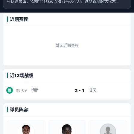
与快速反击，依赖年轻球员的活力与执行力。近期表现起伏较大...
近期赛程
暂无近期赛程
近12场战绩
2 - 1
08-09
梅斯
甘冈
胜
球员阵容