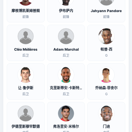
摩根博凯莱姆普图
伊布萨内
Jahyann Pandore
前锋
前锋
前锋
Cléo Mélières
Adam Marchal
帕普·西
后卫
后卫
G
让·鲁伊斯
克里斯蒂安·卡斯特罗
乔纳森·菲舍尔
后卫
后卫
G
伊德里斯穆罕默德
弗洛里安·米格尔
门迪