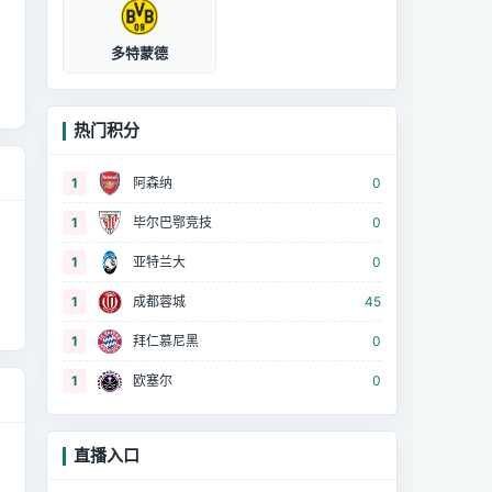
多特蒙德
热门积分
1
阿森纳
0
1
毕尔巴鄂竞技
0
1
亚特兰大
0
1
成都蓉城
45
1
拜仁慕尼黑
0
1
欧塞尔
0
直播入口