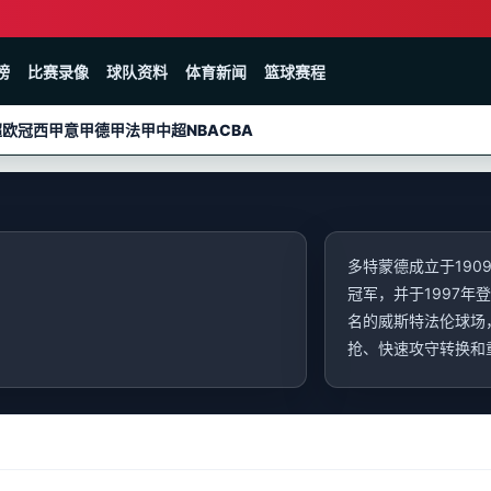
榜
比赛录像
球队资料
体育新闻
篮球赛程
超
欧冠
西甲
意甲
德甲
法甲
中超
NBA
CBA
多特蒙德成立于19
冠军，并于1997年
名的威斯特法伦球场
抢、快速攻守转换和重