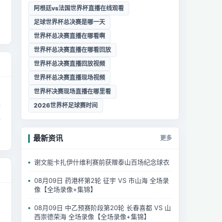
阿根廷vs法国世界杯直播在线观看
足球世界杯总决赛是哪一天
世界杯总决赛直播在哪看啊
世界杯总决赛直播在哪看回放
世界杯总决赛直播回放视频
世界杯总决赛直播现场视频
世界杯决赛现场直播在哪里看
转
2026世界杯足球赛时间
惜
最新资讯
更多
谢文能卡扎伊什维利赛前获赠泰山百场纪念球衣
08月09日 药港杯第2轮 征宇 VS 市山海 全场录
像【全场录像+集锦】
08月09日 中乙预赛阶段第20轮 长春喜都 VS 山
西崇德荣海 全场录像【全场录像+集锦】