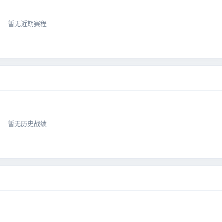
暂无近期赛程
暂无历史战绩