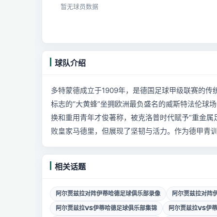
暂无球员数据
球队介绍
多特蒙德成立于1909年，是德国足球甲级联赛的传
标志的“大黄蜂”坐拥欧洲最负盛名的威斯特法伦球
换和重用青年才俊著称，被克洛普时代赋予“重金属足球
败皇家马德里，但展现了坚韧与活力。作为德甲青
相关话题
阿尔贾兹拉对阵伊蒂哈德足球俱乐部录像
阿尔贾兹拉对阵
阿尔贾兹拉VS伊蒂哈德足球俱乐部集锦
阿尔贾兹拉VS伊