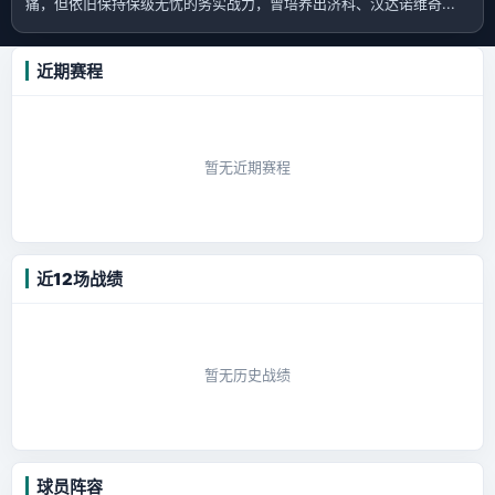
痛，但依旧保持保级无忧的务实战力，曾培养出济科、汉达诺维奇...
近期赛程
暂无近期赛程
近12场战绩
暂无历史战绩
球员阵容