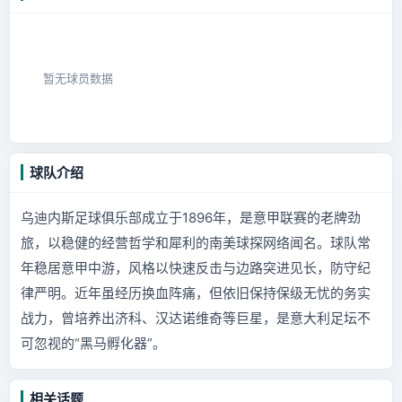
暂无球员数据
球队介绍
乌迪内斯足球俱乐部成立于1896年，是意甲联赛的老牌劲
旅，以稳健的经营哲学和犀利的南美球探网络闻名。球队常
年稳居意甲中游，风格以快速反击与边路突进见长，防守纪
律严明。近年虽经历换血阵痛，但依旧保持保级无忧的务实
战力，曾培养出济科、汉达诺维奇等巨星，是意大利足坛不
可忽视的“黑马孵化器”。
相关话题