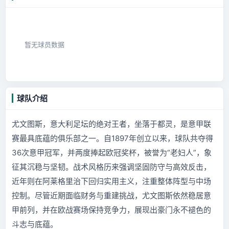
暂无球员数据
球队介绍
尤文图斯，意大利足坛的绝对王者，坐落于都灵，是意甲联
赛最具底蕴的俱乐部之一。自1897年创立以来，球队共夺得
36次意甲冠军，并两度捧起欧冠奖杯，被誉为“老妇人”，象
征其沉稳与坚韧。战术风格历来强调坚固防守与高效反击，
近年则在阿莱格里治下回归实用主义，注重整体阵型与中场
控制。尽管近期面临财务与重建挑战，尤文图斯依然稳居意
甲前列，并在欧战赛场保持竞争力，展现出豪门永不褪色的
斗志与底蕴。