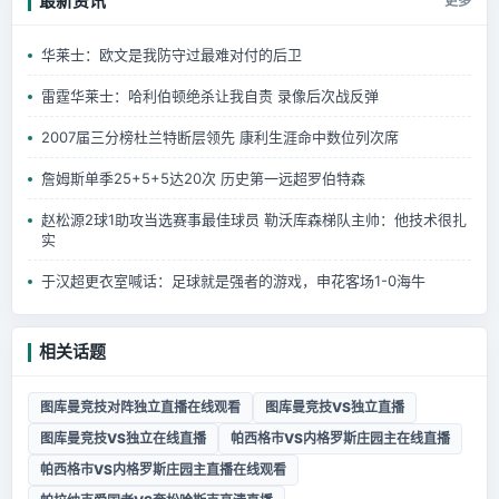
最新资讯
更多
华莱士：欧文是我防守过最难对付的后卫
雷霆华莱士：哈利伯顿绝杀让我自责 录像后次战反弹
2007届三分榜杜兰特断层领先 康利生涯命中数位列次席
詹姆斯单季25+5+5达20次 历史第一远超罗伯特森
赵松源2球1助攻当选赛事最佳球员 勒沃库森梯队主帅：他技术很扎
实
于汉超更衣室喊话：足球就是强者的游戏，申花客场1-0海牛
相关话题
图库曼竞技对阵独立直播在线观看
图库曼竞技VS独立直播
图库曼竞技VS独立在线直播
帕西格市VS内格罗斯庄园主在线直播
帕西格市VS内格罗斯庄园主直播在线观看