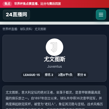
焦点
世界杯焦点赛直播、比分与赛后回放
24直播网
世界杯直播
球队资料
尤文图斯
尤文图斯
Juventus
LEAGUE-15
排名 2
2胜0平1负
积分 6
尤文图斯，意大利足坛的绝对王者，坐落于都灵，是意甲联赛最具底
蕴的俱乐部之一。自1897年创立以来，球队共夺得36次意甲冠军，并
两度捧起欧冠奖杯，被誉为“老妇人”，象征其沉稳与坚韧。战术风格历