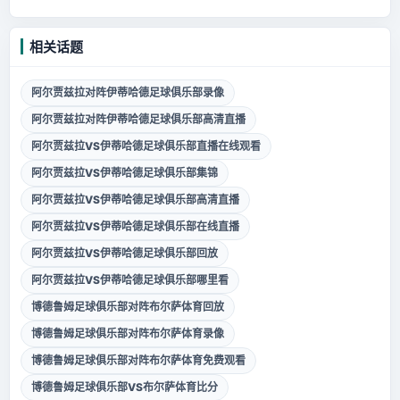
相关话题
阿尔贾兹拉对阵伊蒂哈德足球俱乐部录像
阿尔贾兹拉对阵伊蒂哈德足球俱乐部高清直播
阿尔贾兹拉VS伊蒂哈德足球俱乐部直播在线观看
阿尔贾兹拉VS伊蒂哈德足球俱乐部集锦
阿尔贾兹拉VS伊蒂哈德足球俱乐部高清直播
阿尔贾兹拉VS伊蒂哈德足球俱乐部在线直播
阿尔贾兹拉VS伊蒂哈德足球俱乐部回放
阿尔贾兹拉VS伊蒂哈德足球俱乐部哪里看
博德鲁姆足球俱乐部对阵布尔萨体育回放
博德鲁姆足球俱乐部对阵布尔萨体育录像
博德鲁姆足球俱乐部对阵布尔萨体育免费观看
博德鲁姆足球俱乐部VS布尔萨体育比分