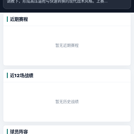
调教下，形成高压逼抢与快速转换的现代战术风格。上赛...
近期赛程
暂无近期赛程
近12场战绩
暂无历史战绩
球员阵容