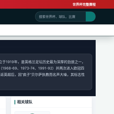
世界杯完整赛程
立于1919年，是英格兰足坛历史最为深厚的劲旅之一，
968-69、1973-74、1991-92）并两次进入欧冠四
重返英超后，因“疯子”贝尔萨执教而名声大噪，其标志性
相关球队