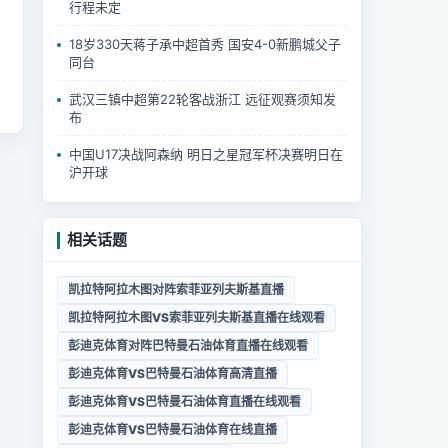
行程未定
18岁330天蒋子承中超首秀 国安4-0新鹏城父子
同台
武汉三镇中超第22轮客战浙江 远征观赛须知发
布
中国U17决战阿森纳 明日之星冠军杯决赛明日在
沪开球
相关话题
凯拉特阿拉木图对阵索菲亚列夫斯基直播
凯拉特阿拉木图VS索菲亚列夫斯基直播在线观看
彭迪克体育对阵巴特曼石油体育直播在线观看
彭迪克体育VS巴特曼石油体育高清直播
彭迪克体育VS巴特曼石油体育直播在线观看
彭迪克体育VS巴特曼石油体育在线直播