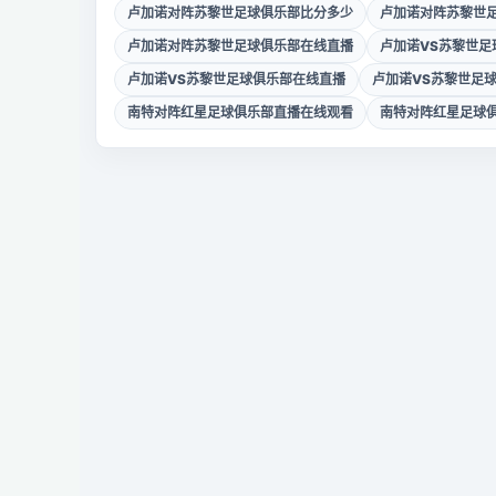
卢加诺对阵苏黎世足球俱乐部比分多少
卢加诺对阵苏黎世
卢加诺对阵苏黎世足球俱乐部在线直播
卢加诺VS苏黎世足
卢加诺VS苏黎世足球俱乐部在线直播
卢加诺VS苏黎世足
南特对阵红星足球俱乐部直播在线观看
南特对阵红星足球