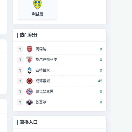
利兹联
热门积分
1
阿森纳
0
1
毕尔巴鄂竞技
0
1
亚特兰大
0
1
成都蓉城
45
1
拜仁慕尼黑
0
1
欧塞尔
0
直播入口