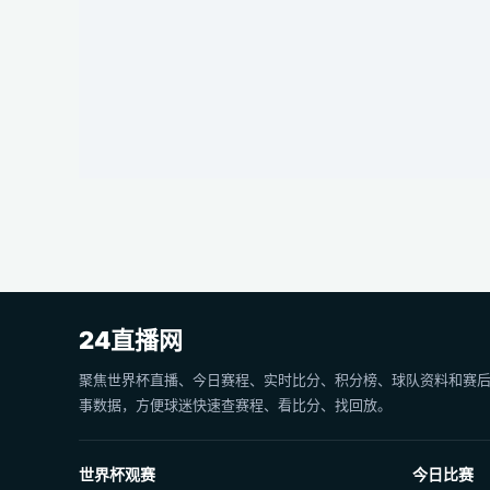
24直播网
聚焦世界杯直播、今日赛程、实时比分、积分榜、球队资料和赛
事数据，方便球迷快速查赛程、看比分、找回放。
世界杯观赛
今日比赛