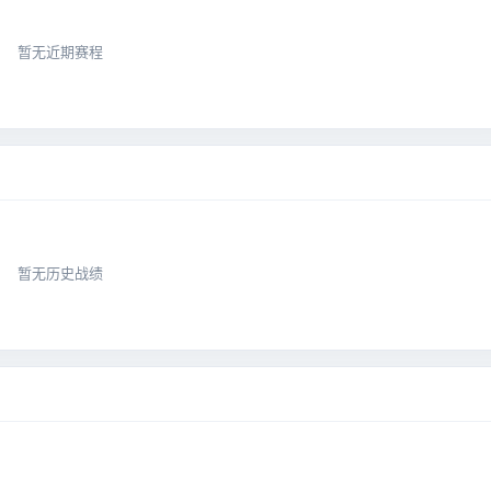
暂无近期赛程
暂无历史战绩