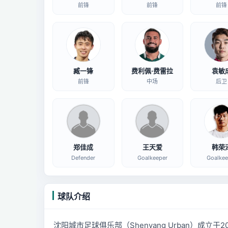
前锋
前锋
前锋
臧一锋
费利佩·费雷拉
袁敏
前锋
中场
后卫
郑佳成
王天爱
韩荣
Defender
Goalkeeper
Goalkee
球队介绍
沈阳城市足球俱乐部（Shenyang Urban）成