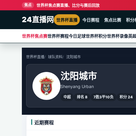
世界杯焦点赛直播、比分与赛后回放
焦点
24直播网
世界杯直播
今日赛程
焦点比赛
积分
世界杯焦点赛
世界杯赛程
今日足球
世界杯积分
世界杯录像
英
世界杯直播
球队资料
沈阳城市
沈阳城市
Shenyang Urban
中超
排名 8
7胜3平10负
积分 24
近期赛程