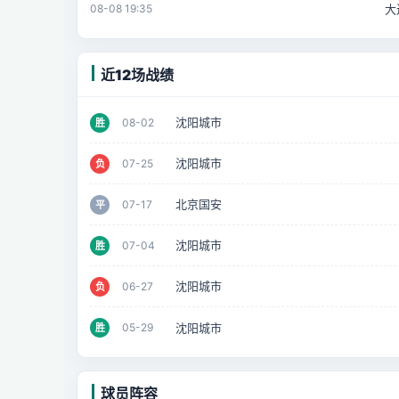
大
08-08 19:35
近12场战绩
沈阳城市
08-02
胜
沈阳城市
07-25
负
北京国安
07-17
平
沈阳城市
07-04
胜
沈阳城市
06-27
负
沈阳城市
05-29
胜
球员阵容