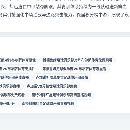
不长，却迅速在中甲站稳脚跟，其青训体系持续为一线队输送新鲜血
过务实引援强化中场拦截与边路突击能力，稳居积分榜中游，展现了东
乐部对阵布尔萨体育录像
博德鲁姆足球俱乐部对阵布尔萨体育免费观看
部VS布尔萨体育无插件
博德鲁姆足球俱乐部VS布尔萨体育哪里看
足球俱乐部高清直播
卢加诺对阵苏黎世足球俱乐部录像
球俱乐部直播
卢加诺VS苏黎世足球俱乐部集锦
球俱乐部免费观看
南特对阵红星足球俱乐部高清直播视频
俱乐部比分
南特对阵红星足球俱乐部直播视频