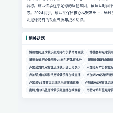
著称。球队传承辽宁足球的坚韧基因，虽建队时间
液。2024赛季，球队在保留核心框架基础上，通
北足球特有的铁血气质与战术纪律。
相关话题
博德鲁姆足球俱乐部对阵布尔萨体育回放
博德鲁姆足球俱
博德鲁姆足球俱乐部VS布尔萨体育比分
博德鲁姆足球俱乐
卢加诺对阵苏黎世足球俱乐部比分多少
卢加诺对阵苏黎世
卢加诺对阵苏黎世足球俱乐部在线直播
卢加诺VS苏黎世足
卢加诺VS苏黎世足球俱乐部在线直播
卢加诺VS苏黎世足
南特对阵红星足球俱乐部直播在线观看
南特对阵红星足球