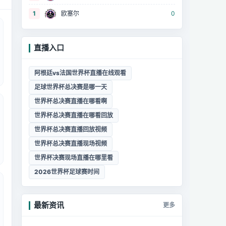
1
欧塞尔
0
直播入口
阿根廷vs法国世界杯直播在线观看
足球世界杯总决赛是哪一天
世界杯总决赛直播在哪看啊
世界杯总决赛直播在哪看回放
世界杯总决赛直播回放视频
世界杯总决赛直播现场视频
世界杯决赛现场直播在哪里看
2026世界杯足球赛时间
最新资讯
更多