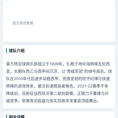
暂无球员数据
球队介绍
莱万特足球俱乐部成立于1909年，扎根于地中海明珠瓦伦西
亚，长期在西乙与西甲间沉浮，以“青蛙军团”的绰号闻名。球
队在2010年代后逐步站稳西甲，凭借坚韧的防守纪律与快速
转换的进攻体系，屡次扮演搅局者角色。2021-22赛季不幸
降级后，目前征战西班牙第二级别联赛，正致力于重建与升
级竞争，依靠青训底蕴与务实风格寻求重返顶级舞台。
相关话题