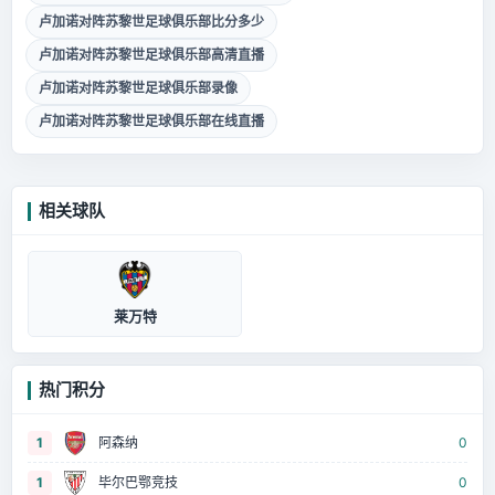
卢加诺对阵苏黎世足球俱乐部比分多少
卢加诺对阵苏黎世足球俱乐部高清直播
卢加诺对阵苏黎世足球俱乐部录像
卢加诺对阵苏黎世足球俱乐部在线直播
相关球队
莱万特
热门积分
1
阿森纳
0
1
毕尔巴鄂竞技
0