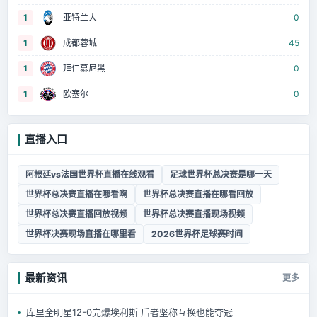
1
亚特兰大
0
1
成都蓉城
45
1
拜仁慕尼黑
0
1
欧塞尔
0
直播入口
阿根廷vs法国世界杯直播在线观看
足球世界杯总决赛是哪一天
世界杯总决赛直播在哪看啊
世界杯总决赛直播在哪看回放
世界杯总决赛直播回放视频
世界杯总决赛直播现场视频
世界杯决赛现场直播在哪里看
2026世界杯足球赛时间
最新资讯
更多
库里全明星12-0完爆埃利斯 后者坚称互换也能夺冠