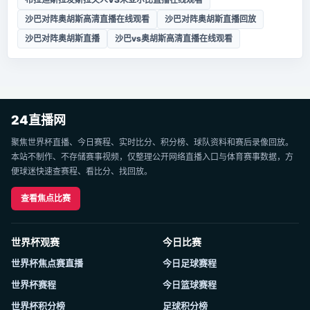
沙巴对阵奥胡斯高清直播在线观看
沙巴对阵奥胡斯直播回放
沙巴对阵奥胡斯直播
沙巴vs奥胡斯高清直播在线观看
24直播网
聚焦世界杯直播、今日赛程、实时比分、积分榜、球队资料和赛后录像回放。
本站不制作、不存储赛事视频，仅整理公开网络直播入口与体育赛事数据，方
便球迷快速查赛程、看比分、找回放。
查看焦点比赛
世界杯观赛
今日比赛
世界杯焦点赛直播
今日足球赛程
世界杯赛程
今日篮球赛程
世界杯积分榜
足球积分榜