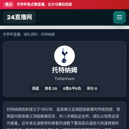
焦点
世界杯焦点赛直播、比分与赛后回放
24直播网
世界杯直播
球队资料
托特纳姆
托特纳姆
Tottenham
英超
排名 20
0胜0平0负
积分 0
托特纳姆热刺成立于1882年，是英格兰足球超级联赛的传统劲旅，曾
两度问鼎英格兰顶级联赛冠军，并八次捧起足总杯。球队以攻势足球
为根基，近年来在波斯特科格鲁的调教下重拾高位逼抢与快速转换的