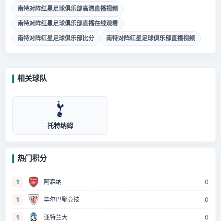
南特对阵红星足球俱乐部高清直播视频
南特对阵红星足球俱乐部直播在线观看
南特对阵红星足球俱乐部比分
南特对阵红星足球俱乐部直播视频
相关球队
托特纳姆
热门积分
1
阿森纳
0
1
毕尔巴鄂竞技
0
1
亚特兰大
0