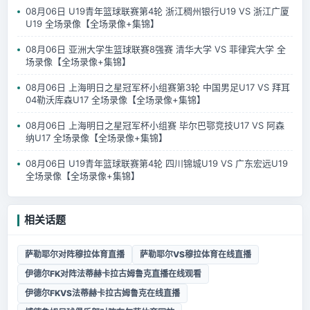
08月06日 U19青年篮球联赛第4轮 浙江稠州银行U19 VS 浙江广厦
U19 全场录像【全场录像+集锦】
08月06日 亚洲大学生篮球联赛8强赛 清华大学 VS 菲律宾大学 全
场录像【全场录像+集锦】
08月06日 上海明日之星冠军杯小组赛第3轮 中国男足U17 VS 拜耳
04勒沃库森U17 全场录像【全场录像+集锦】
08月06日 上海明日之星冠军杯小组赛 毕尔巴鄂竞技U17 VS 阿森
纳U17 全场录像【全场录像+集锦】
08月06日 U19青年篮球联赛第4轮 四川锦城U19 VS 广东宏远U19
全场录像【全场录像+集锦】
相关话题
萨勒耶尔对阵穆拉体育直播
萨勒耶尔VS穆拉体育在线直播
伊德尔FK对阵法蒂赫卡拉古姆鲁克直播在线观看
伊德尔FKVS法蒂赫卡拉古姆鲁克在线直播