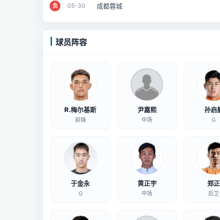
成都蓉城
05-30
负
球员阵容
R.梅尔基斯
尹嘉熙
孙启
前锋
中场
G
于金永
黄正宇
郑
G
中场
后卫