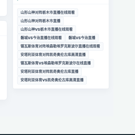
山形山神对阵栃木市直播在线观看
山形山神对阵栃木市直播
山形山神VS栃木市直播在线观看
磐城VS今治直播在线观看
磐城VS今治直播
锡瓦斯体育对阵埃森勒埃罗克斯波尔直播在线观看
安塔利亚体育对阵凯奇奥伦古库高清直播
锡瓦斯体育VS埃森勒埃罗克斯波尔在线直播
安塔利亚体育对阵凯奇奥伦古库直播
安塔利亚体育VS凯奇奥伦古库高清直播