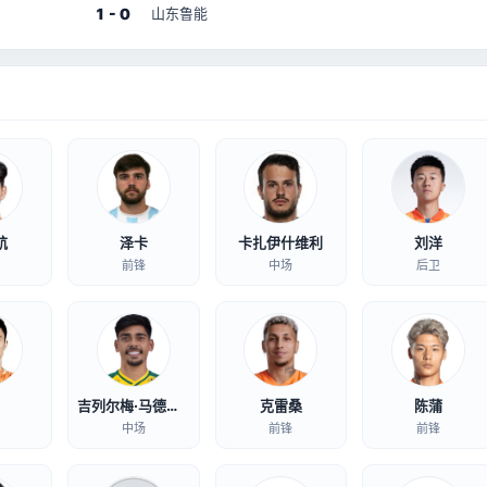
1 - 0
山东鲁能
航
泽卡
卡扎伊什维利
刘洋
前锋
中场
后卫
正
吉列尔梅·马德鲁加
克雷桑
陈蒲
中场
前锋
前锋