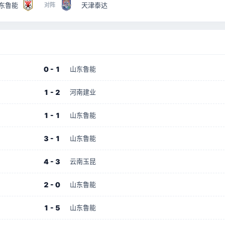
东鲁能
天津泰达
对阵
0 - 1
山东鲁能
1 - 2
河南建业
1 - 1
山东鲁能
3 - 1
山东鲁能
4 - 3
云南玉昆
2 - 0
山东鲁能
1 - 5
山东鲁能