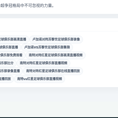
中超争冠格局中不可忽视的力量。
足球俱乐部高清直播
卢加诺对阵苏黎世足球俱乐部录像
球俱乐部直播
卢加诺VS苏黎世足球俱乐部集锦
球俱乐部免费观看
南特对阵红星足球俱乐部高清直播视频
俱乐部比分
南特对阵红星足球俱乐部直播视频
俱乐部录像直播
南特对阵红星足球俱乐部在线直播回放
直播回放
南特vs红星足球俱乐部直播视频