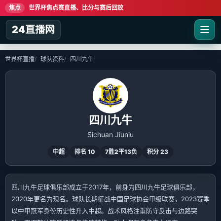
焦点
世界杯焦点赛直播、比分与赛后回放
24直播网
世界杯直播
球队资料
四川九牛
四川九牛
Sichuan Jiuniu
中超
排名 10
7胜2平13负
积分 23
四川九牛足球俱乐部成立于2017年，前身为四川九牛足球俱乐部，
2020年更名为现名。球队长期征战中国足球协会甲级联赛，2023赛季
以中甲冠军身份历史性升入中超。战术风格注重防守反击与边路突