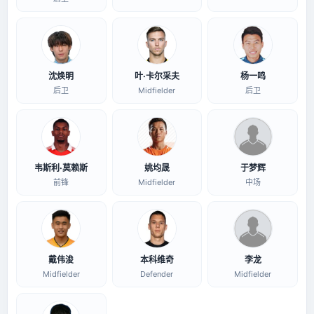
沈焕明
叶·卡尔采夫
杨一鸣
后卫
Midfielder
后卫
韦斯利·莫赖斯
姚均晟
于梦辉
前锋
Midfielder
中场
戴伟浚
本科维奇
李龙
Midfielder
Defender
Midfielder