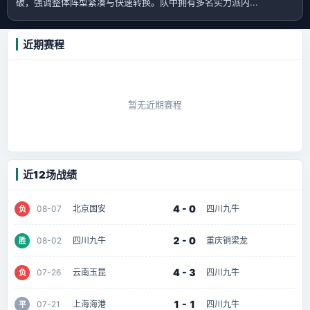
破，强调整体阵型紧凑与快速转换。队中拥有多名实力派内...
近期赛程
暂无近期赛程
近12场战绩
4 - 0
08-07
北京国安
四川九牛
负
2 - 0
08-02
四川九牛
重庆铜梁龙
胜
4 - 3
07-26
云南玉昆
四川九牛
负
1 - 1
07-21
上海海港
四川九牛
平