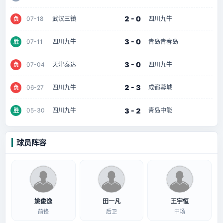
2 - 0
07-18
武汉三镇
四川九牛
负
3 - 0
07-11
四川九牛
青岛青春岛
胜
3 - 0
07-04
天津泰达
四川九牛
负
2 - 3
06-27
四川九牛
成都蓉城
负
3 - 2
05-30
四川九牛
青岛中能
胜
球员阵容
姚俊逸
田一凡
王宇恒
前锋
后卫
中场