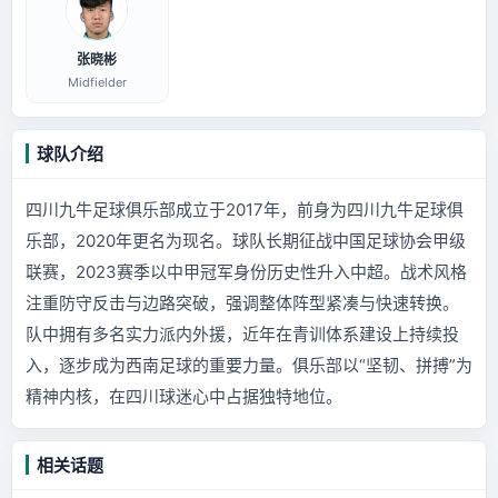
张晓彬
Midfielder
球队介绍
四川九牛足球俱乐部成立于2017年，前身为四川九牛足球俱
乐部，2020年更名为现名。球队长期征战中国足球协会甲级
联赛，2023赛季以中甲冠军身份历史性升入中超。战术风格
注重防守反击与边路突破，强调整体阵型紧凑与快速转换。
队中拥有多名实力派内外援，近年在青训体系建设上持续投
入，逐步成为西南足球的重要力量。俱乐部以“坚韧、拼搏”为
精神内核，在四川球迷心中占据独特地位。
相关话题