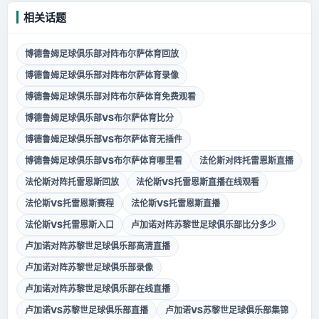
相关话题
博德鲁姆足球俱乐部对阵布尔萨体育回放
博德鲁姆足球俱乐部对阵布尔萨体育录像
博德鲁姆足球俱乐部对阵布尔萨体育免费观看
博德鲁姆足球俱乐部VS布尔萨体育比分
博德鲁姆足球俱乐部VS布尔萨体育无插件
博德鲁姆足球俱乐部VS布尔萨体育哪里看
法伦斯对阵托雷恩斯直播
法伦斯对阵托雷恩斯回放
法伦斯VS托雷恩斯直播在线观看
法伦斯VS托雷恩斯赛程
法伦斯VS托雷恩斯直播
法伦斯VS托雷恩斯入口
卢加诺对阵苏黎世足球俱乐部比分多少
卢加诺对阵苏黎世足球俱乐部高清直播
卢加诺对阵苏黎世足球俱乐部录像
卢加诺对阵苏黎世足球俱乐部在线直播
卢加诺VS苏黎世足球俱乐部直播
卢加诺VS苏黎世足球俱乐部集锦