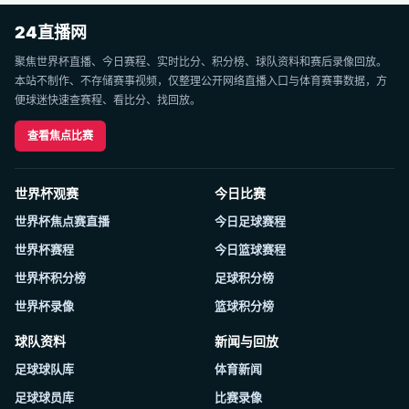
24直播网
聚焦世界杯直播、今日赛程、实时比分、积分榜、球队资料和赛后录像回放。
本站不制作、不存储赛事视频，仅整理公开网络直播入口与体育赛事数据，方
便球迷快速查赛程、看比分、找回放。
查看焦点比赛
世界杯观赛
今日比赛
世界杯焦点赛直播
今日足球赛程
世界杯赛程
今日篮球赛程
世界杯积分榜
足球积分榜
世界杯录像
篮球积分榜
球队资料
新闻与回放
足球球队库
体育新闻
足球球员库
比赛录像