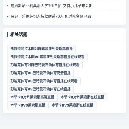
詹姆斯晒亚利桑那大学T恤自拍 艾特小儿子布莱斯
名记：乐福经纪人持续联系76人 但球队名额已满
相关话题
凯拉特阿拉木图对阵索菲亚列夫斯基直播
凯拉特阿拉木图VS索菲亚列夫斯基直播在线观看
彭迪克体育对阵巴特曼石油体育直播在线观看
彭迪克体育VS巴特曼石油体育高清直播
彭迪克体育VS巴特曼石油体育直播在线观看
彭迪克体育VS巴特曼石油体育在线直播
本菲卡B对阵莱索斯高清直播
本菲卡B对阵莱索斯在线直播
本菲卡BVS莱索斯直播
本菲卡BVS莱索斯在线直播