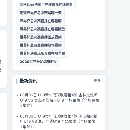
阿根廷vs法国世界杯直播在线观看
足球世界杯总决赛是哪一天
世界杯总决赛直播在哪看啊
世界杯总决赛直播在哪看回放
世界杯总决赛直播回放视频
世界杯总决赛直播现场视频
世界杯决赛现场直播在哪里看
图
2026世界杯足球赛时间
返
最新资讯
更多
08月06日 U19青年篮球联赛第4轮 吉林东北虎
U19 VS 青岛国信海天U19 全场录像【全场录像
+集锦】
08月06日 U19青年篮球联赛第4轮 浙江稠州银
行U19 VS 浙江广厦U19 全场录像【全场录像
+集锦】