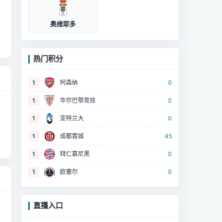
奥维耶多
热门积分
1
阿森纳
0
1
毕尔巴鄂竞技
0
1
亚特兰大
0
1
成都蓉城
45
1
拜仁慕尼黑
0
1
欧塞尔
0
直播入口