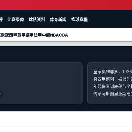
榜
比赛录像
球队资料
体育新闻
篮球赛程
超
欧冠
西甲
意甲
德甲
法甲
中超
NBA
CBA
皇家奥维耶多，19
身西甲前列，被誉为
年凭借青训底蕴与坚
传承阿斯图里亚斯硬朗
9