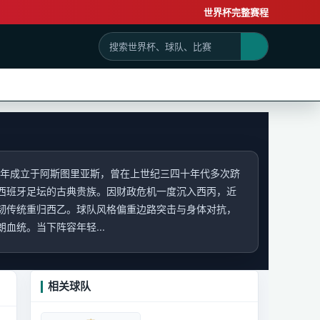
世界杯完整赛程
26年成立于阿斯图里亚斯，曾在上世纪三四十年代多次跻
西班牙足坛的古典贵族。因财政危机一度沉入西丙，近
韧传统重归西乙。球队风格偏重边路突击与身体对抗，
血统。当下阵容年轻...
相关球队