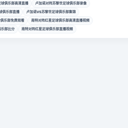
足球俱乐部高清直播
卢加诺对阵苏黎世足球俱乐部录像
球俱乐部直播
卢加诺VS苏黎世足球俱乐部集锦
球俱乐部免费观看
南特对阵红星足球俱乐部高清直播视频
俱乐部比分
南特对阵红星足球俱乐部直播视频