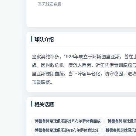
暂无球员数据
球队介绍
皇家奥维耶多，1926年成立于阿斯图里亚斯，曾
族。因财政危机一度沉入西丙，近年凭借青训底蕴
里亚斯硬朗血统。当下阵容年轻化，防守稳固，进
顶级联赛。
相关话题
博德鲁姆足球俱乐部对阵布尔萨体育回放
博德鲁姆足球俱
博德鲁姆足球俱乐部VS布尔萨体育比分
博德鲁姆足球俱乐