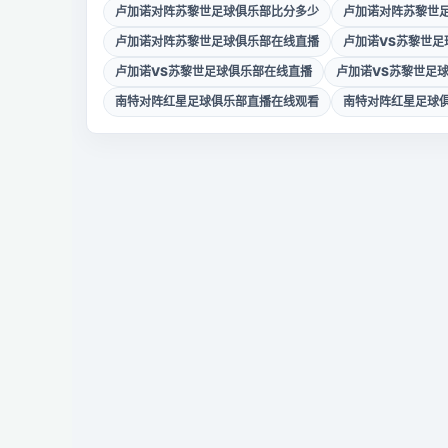
卢加诺对阵苏黎世足球俱乐部比分多少
卢加诺对阵苏黎世
卢加诺对阵苏黎世足球俱乐部在线直播
卢加诺VS苏黎世足
卢加诺VS苏黎世足球俱乐部在线直播
卢加诺VS苏黎世足
南特对阵红星足球俱乐部直播在线观看
南特对阵红星足球