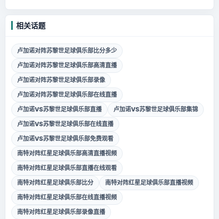
相关话题
卢加诺对阵苏黎世足球俱乐部比分多少
卢加诺对阵苏黎世足球俱乐部高清直播
卢加诺对阵苏黎世足球俱乐部录像
卢加诺对阵苏黎世足球俱乐部在线直播
卢加诺VS苏黎世足球俱乐部直播
卢加诺VS苏黎世足球俱乐部集锦
卢加诺VS苏黎世足球俱乐部在线直播
卢加诺VS苏黎世足球俱乐部免费观看
南特对阵红星足球俱乐部高清直播视频
南特对阵红星足球俱乐部直播在线观看
南特对阵红星足球俱乐部比分
南特对阵红星足球俱乐部直播视频
南特对阵红星足球俱乐部在线直播视频
南特对阵红星足球俱乐部录像直播