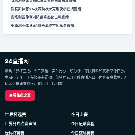
安塔利亚体育对阵凯奇奥伦古库高清直播
锡瓦斯体育VS埃森勒埃罗克斯波尔在线直播
安塔利亚体育对阵凯奇奥伦古库直播
安塔利亚体育VS凯奇奥伦古库高清直播
24直播网
聚焦世界杯直播、今日赛程、实时比分、积分榜、球队资料和赛后录像回放。
本站不制作、不存储赛事视频，仅整理公开网络直播入口与体育赛事数据，方
便球迷快速查赛程、看比分、找回放。
查看焦点比赛
世界杯观赛
今日比赛
世界杯焦点赛直播
今日足球赛程
世界杯赛程
今日篮球赛程