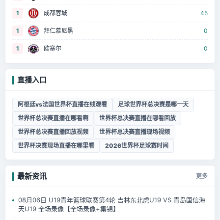
1
成都蓉城
45
1
拜仁慕尼黑
0
1
欧塞尔
0
直播入口
阿根廷vs法国世界杯直播在线观看
足球世界杯总决赛是哪一天
世界杯总决赛直播在哪看啊
世界杯总决赛直播在哪看回放
世界杯总决赛直播回放视频
世界杯总决赛直播现场视频
世界杯决赛现场直播在哪里看
2026世界杯足球赛时间
最新资讯
更多
08月06日 U19青年篮球联赛第4轮 吉林东北虎U19 VS 青岛国信海
天U19 全场录像【全场录像+集锦】