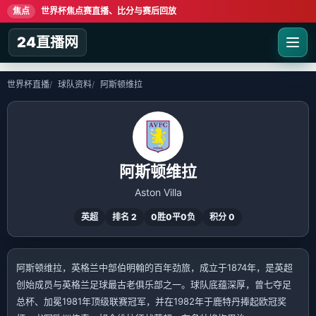
焦点
世界杯焦点赛直播、比分与赛后回放
24直播网
世界杯直播
球队资料
阿斯顿维拉
阿斯顿维拉
Aston Villa
英超
排名 2
0胜0平0负
积分 0
阿斯顿维拉，英格兰中部伯明翰的百年劲旅，成立于1874年，是英超
创始成员与英格兰足球最古老俱乐部之一。球队底蕴深厚，曾七夺足
总杯、加冕1981年顶级联赛冠军，并在1982年于鹿特丹捧起欧冠奖