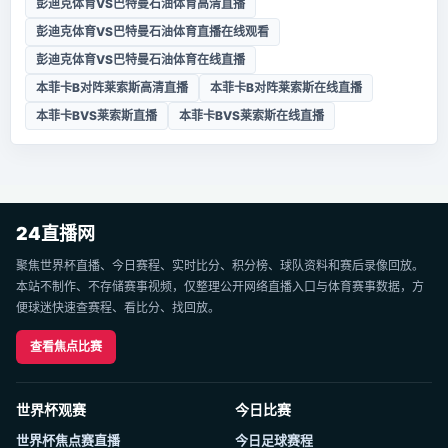
彭迪克体育VS巴特曼石油体育高清直播
彭迪克体育VS巴特曼石油体育直播在线观看
彭迪克体育VS巴特曼石油体育在线直播
本菲卡B对阵莱索斯高清直播
本菲卡B对阵莱索斯在线直播
本菲卡BVS莱索斯直播
本菲卡BVS莱索斯在线直播
24直播网
聚焦世界杯直播、今日赛程、实时比分、积分榜、球队资料和赛后录像回放。
本站不制作、不存储赛事视频，仅整理公开网络直播入口与体育赛事数据，方
便球迷快速查赛程、看比分、找回放。
查看焦点比赛
世界杯观赛
今日比赛
世界杯焦点赛直播
今日足球赛程