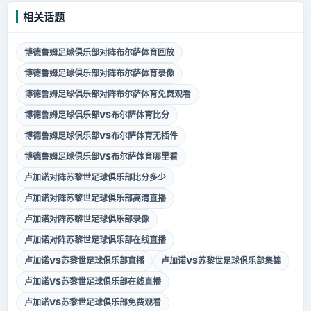
相关话题
博德鲁姆足球俱乐部对阵布尔萨体育回放
博德鲁姆足球俱乐部对阵布尔萨体育录像
博德鲁姆足球俱乐部对阵布尔萨体育免费观看
博德鲁姆足球俱乐部VS布尔萨体育比分
博德鲁姆足球俱乐部VS布尔萨体育无插件
博德鲁姆足球俱乐部VS布尔萨体育哪里看
卢加诺对阵苏黎世足球俱乐部比分多少
卢加诺对阵苏黎世足球俱乐部高清直播
卢加诺对阵苏黎世足球俱乐部录像
卢加诺对阵苏黎世足球俱乐部在线直播
卢加诺VS苏黎世足球俱乐部直播
卢加诺VS苏黎世足球俱乐部集锦
卢加诺VS苏黎世足球俱乐部在线直播
卢加诺VS苏黎世足球俱乐部免费观看