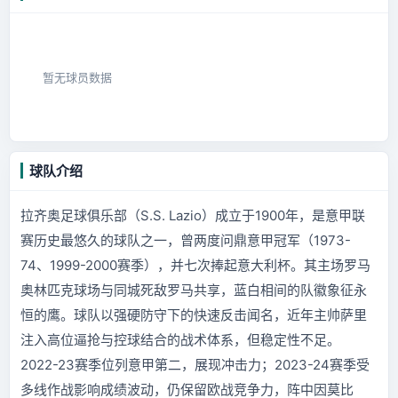
暂无球员数据
球队介绍
拉齐奥足球俱乐部（S.S. Lazio）成立于1900年，是意甲联
赛历史最悠久的球队之一，曾两度问鼎意甲冠军（1973-
74、1999-2000赛季），并七次捧起意大利杯。其主场罗马
奥林匹克球场与同城死敌罗马共享，蓝白相间的队徽象征永
恒的鹰。球队以强硬防守下的快速反击闻名，近年主帅萨里
注入高位逼抢与控球结合的战术体系，但稳定性不足。
2022-23赛季位列意甲第二，展现冲击力；2023-24赛季受
多线作战影响成绩波动，仍保留欧战竞争力，阵中因莫比