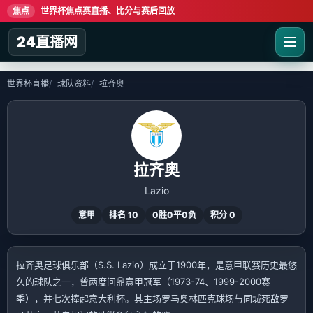
焦点
世界杯焦点赛直播、比分与赛后回放
24直播网
世界杯直播
球队资料
拉齐奥
拉齐奥
Lazio
意甲
排名 10
0胜0平0负
积分 0
拉齐奥足球俱乐部（S.S. Lazio）成立于1900年，是意甲联赛历史最悠
久的球队之一，曾两度问鼎意甲冠军（1973-74、1999-2000赛
季），并七次捧起意大利杯。其主场罗马奥林匹克球场与同城死敌罗