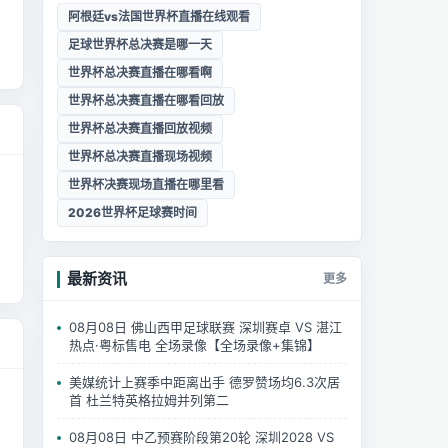
阿根廷vs法国世界杯直播在线观看
足球世界杯总决赛是哪一天
世界杯总决赛直播在哪看啊
世界杯总决赛直播在哪看回放
世界杯总决赛直播回放视频
世界杯总决赛直播现场视频
世界杯决赛现场直播在哪里看
2026世界杯足球赛时间
最新资讯
更多
08月08日 佛山西甲足球联赛 深圳赛卓 VS 湛江
热点·粤标售电 全场录像【全场录像+集锦】
美媒统计上赛季中距离出手 德罗赞场均6.3次居
首 杜兰特英格拉姆并列第二
08月08日 中乙预赛阶段第20轮 深圳2028 VS