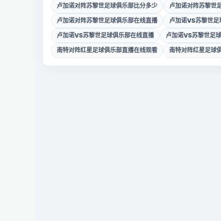
卢加诺对阵苏黎世足球俱乐部比分多少
卢加诺对阵苏黎世
卢加诺对阵苏黎世足球俱乐部在线直播
卢加诺VS苏黎世足
卢加诺VS苏黎世足球俱乐部在线直播
卢加诺VS苏黎世足
南特对阵红星足球俱乐部直播在线观看
南特对阵红星足球