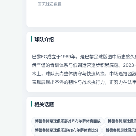
暂无球员数据
球队介绍
巴黎FC成立于1969年，是巴黎足球版图中历史
借严谨的青训体系与低调运营逐步积累底蕴。2023
术上，球队崇尚整体防守与快速转换，中场逼抢凶狠
表现展现出不俗的韧性与战术执行力，正努力在法
相关话题
博德鲁姆足球俱乐部对阵布尔萨体育回放
博德鲁姆足球俱
博德鲁姆足球俱乐部VS布尔萨体育比分
博德鲁姆足球俱乐