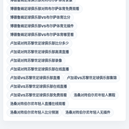
博德鲁姆足球俱乐部对阵布尔萨体育录像
博德鲁姆足球俱乐部对阵布尔萨体育免费观看
博德鲁姆足球俱乐部VS布尔萨体育比分
博德鲁姆足球俱乐部VS布尔萨体育无插件
博德鲁姆足球俱乐部VS布尔萨体育哪里看
卢加诺对阵苏黎世足球俱乐部比分多少
卢加诺对阵苏黎世足球俱乐部高清直播
卢加诺对阵苏黎世足球俱乐部录像
卢加诺对阵苏黎世足球俱乐部在线直播
卢加诺VS苏黎世足球俱乐部直播
卢加诺VS苏黎世足球俱乐部集锦
卢加诺VS苏黎世足球俱乐部在线直播
卢加诺VS苏黎世足球俱乐部免费观看
洛桑对阵伯尔尼年轻人赛程
洛桑对阵伯尔尼年轻人直播在线观看
洛桑对阵伯尔尼年轻人比分预测
洛桑对阵伯尔尼年轻人无插件