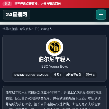
焦点
世界杯焦点赛直播、比分与赛后回放
24直播网
世界杯直播
球队资料
伯尔尼年轻人
伯尔尼年轻人
BSC Young Boys
SWISS-SUPER-LEAGUE
排名 1
2胜0平0负
积分 6
伯尔尼年轻人足球俱乐部成立于1898年，是瑞士足球超级联赛的传统
劲旅，队史曾多次问鼎联赛冠军，并在欧洲赛场留下足迹。球队以攻
势足球为核心理念，擅长高位逼抢与快速转换，主场万克多夫球场素