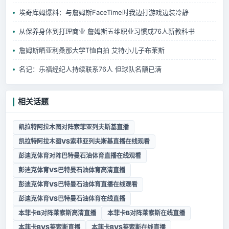
埃奇库姆爆料：与詹姆斯FaceTime时我边打游戏边装冷静
从保养身体到打理商业 詹姆斯五维职业习惯成76人新教科书
詹姆斯晒亚利桑那大学T恤自拍 艾特小儿子布莱斯
名记：乐福经纪人持续联系76人 但球队名额已满
相关话题
凯拉特阿拉木图对阵索菲亚列夫斯基直播
凯拉特阿拉木图VS索菲亚列夫斯基直播在线观看
彭迪克体育对阵巴特曼石油体育直播在线观看
彭迪克体育VS巴特曼石油体育高清直播
彭迪克体育VS巴特曼石油体育直播在线观看
彭迪克体育VS巴特曼石油体育在线直播
本菲卡B对阵莱索斯高清直播
本菲卡B对阵莱索斯在线直播
本菲卡BVS莱索斯直播
本菲卡BVS莱索斯在线直播