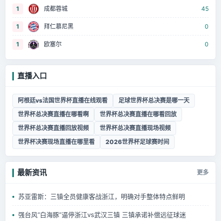
1
成都蓉城
45
1
拜仁慕尼黑
0
1
欧塞尔
0
直播入口
阿根廷vs法国世界杯直播在线观看
足球世界杯总决赛是哪一天
世界杯总决赛直播在哪看啊
世界杯总决赛直播在哪看回放
世界杯总决赛直播回放视频
世界杯总决赛直播现场视频
世界杯决赛现场直播在哪里看
2026世界杯足球赛时间
最新资讯
更多
苏亚雷斯：三镇全员健康客战浙江，明确对手整体特点鲜明
强台风“白海豚”逼停浙江vs武汉三镇 三镇承诺补偿远征球迷