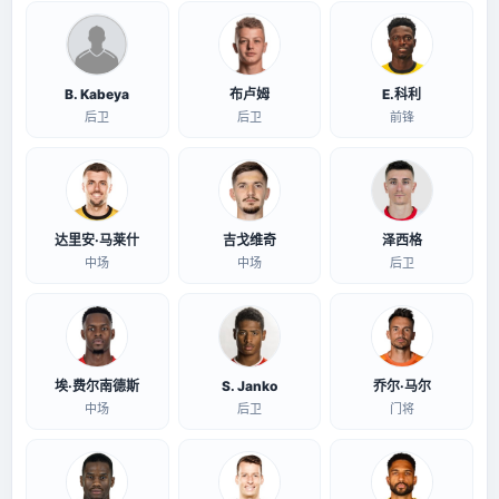
B. Kabeya
布卢姆
E.科利
后卫
后卫
前锋
达里安·马莱什
吉戈维奇
泽西格
中场
中场
后卫
埃·费尔南德斯
S. Janko
乔尔·马尔
中场
后卫
门将