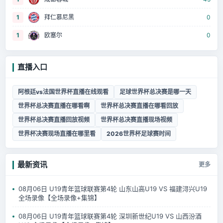
1
拜仁慕尼黑
0
1
欧塞尔
0
直播入口
阿根廷vs法国世界杯直播在线观看
足球世界杯总决赛是哪一天
世界杯总决赛直播在哪看啊
世界杯总决赛直播在哪看回放
世界杯总决赛直播回放视频
世界杯总决赛直播现场视频
世界杯决赛现场直播在哪里看
2026世界杯足球赛时间
最新资讯
更多
08月06日 U19青年篮球联赛第4轮 山东山高U19 VS 福建浔兴U19
全场录像【全场录像+集锦】
08月06日 U19青年篮球联赛第4轮 深圳新世纪U19 VS 山西汾酒