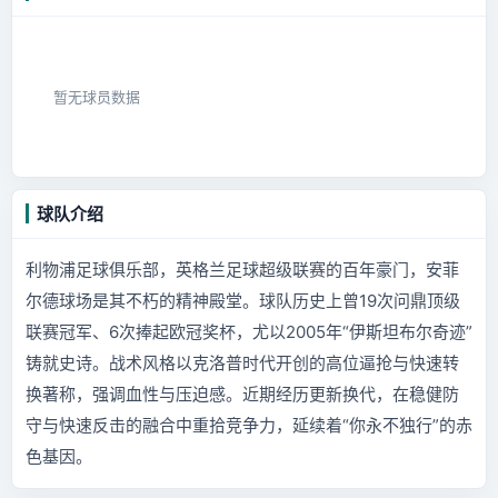
暂无球员数据
球队介绍
利物浦足球俱乐部，英格兰足球超级联赛的百年豪门，安菲
尔德球场是其不朽的精神殿堂。球队历史上曾19次问鼎顶级
联赛冠军、6次捧起欧冠奖杯，尤以2005年“伊斯坦布尔奇迹”
铸就史诗。战术风格以克洛普时代开创的高位逼抢与快速转
换著称，强调血性与压迫感。近期经历更新换代，在稳健防
守与快速反击的融合中重拾竞争力，延续着“你永不独行”的赤
色基因。