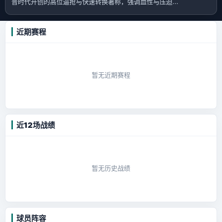
普时代开创的高位逼抢与快速转换著称，强调血性与压迫...
近期赛程
暂无近期赛程
近12场战绩
暂无历史战绩
球员阵容