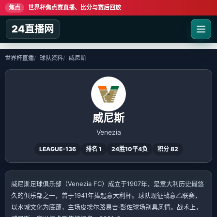
焦点
世界杯焦点赛直播、比分与赛后回放
24直播网
世界杯直播
球队资料
威尼斯
威尼斯
Venezia
LEAGUE-136
排名 1
24胜10平4负
积分 82
威尼斯足球俱乐部（Venezia FC）成立于1907年，是意大利历史最悠
久的俱乐部之一，曾于1941年捧起意大利杯。球队现征战意乙联赛，
以水城文化为底蕴，主场皮埃尔路易吉·彭佐球场别具风情。战术上，