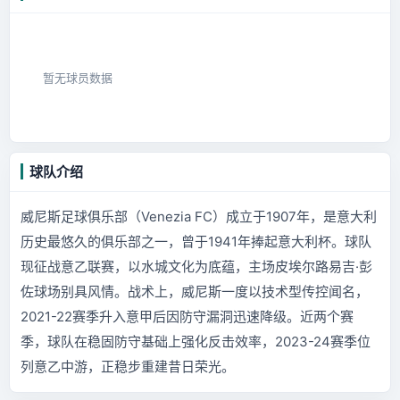
暂无球员数据
球队介绍
威尼斯足球俱乐部（Venezia FC）成立于1907年，是意大利
历史最悠久的俱乐部之一，曾于1941年捧起意大利杯。球队
现征战意乙联赛，以水城文化为底蕴，主场皮埃尔路易吉·彭
佐球场别具风情。战术上，威尼斯一度以技术型传控闻名，
2021-22赛季升入意甲后因防守漏洞迅速降级。近两个赛
季，球队在稳固防守基础上强化反击效率，2023-24赛季位
列意乙中游，正稳步重建昔日荣光。