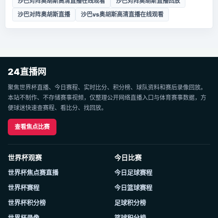
沙巴对阵奥胡斯高清直播在线观看
沙巴对阵奥胡斯直播回放
沙巴对阵奥胡斯直播
沙巴vs奥胡斯高清直播在线观看
24直播网
聚焦世界杯直播、今日赛程、实时比分、积分榜、球队资料和赛后录像回放。
本站不制作、不存储赛事视频，仅整理公开网络直播入口与体育赛事数据，方
便球迷快速查赛程、看比分、找回放。
查看焦点比赛
世界杯观赛
今日比赛
世界杯焦点赛直播
今日足球赛程
世界杯赛程
今日篮球赛程
世界杯积分榜
足球积分榜
世界杯录像
篮球积分榜